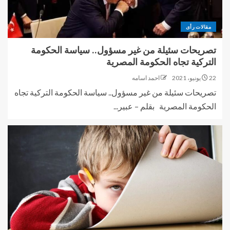
مقالات رأى
تصريحات سئيلة من غير مسؤول.. سياسة الحكومة
التركية تجاه الحكومة المصرية
22 يونيو، 2021
احمد اسامه
تصريحات سئيلة من غير مسؤول.. سياسة الحكومة التركية تجاه
الحكومة المصرية بقلم – عبير...