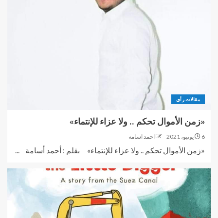
مقالات رأى
«زمن الأموال تحكم .. ولا عزاء للإنتماء»
6 يونيو، 2021
احمد اسامه
«زمن الأموال تحكم .. ولا عزاء للإنتماء» بقلم : أحمد أسامة ...