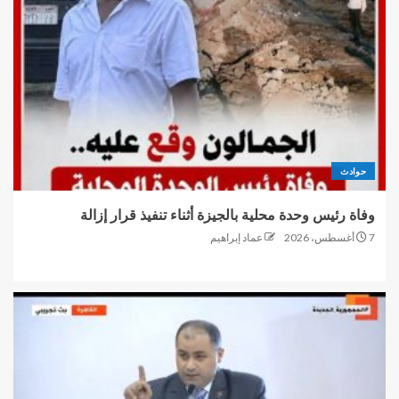
حوادث
وفاة رئيس وحدة محلية بالجيزة أثناء تنفيذ قرار إزالة
7 أغسطس، 2026
عماد إبراهيم