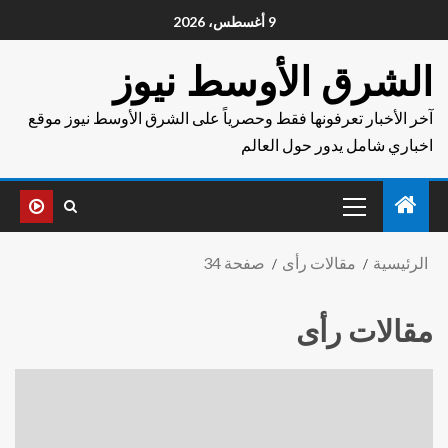
9 أغسطس، 2026
الشرق الأوسط نيوز
آخر الأخبار تعرفونها فقط وحصرياً على الشرق الأوسط نيوز موقع
اخباري شامل يدور حول العالم
الرئيسية
مقالات رأى
صفحة 34
مقالات رأى