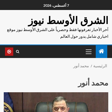
7 أغسطس، 2026
الشرق الأوسط نيوز
آخر الأخبار تعرفونها فقط وحصرياً على الشرق الأوسط نيوز موقع
اخباري شامل يدور حول العالم
الرئيسية
محمد أنور
محمد أنور