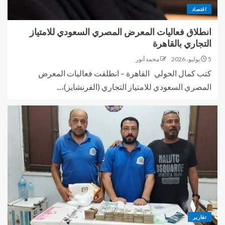
اقتصاد
انطلاق فعاليات المعرض المصري السعودي للامتياز
التجاري بالقاهرة
5 يوليو، 2026
محمد أنور
كتب كمال الخولي القاهرة – انطلقت فعاليات المعرض
المصري السعودي للامتياز التجاري (الفرنشايز)،...
تقارير