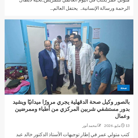
الرحمة ورسالة الإنسانية.. يحتفل العالم...
صحة
بالصور وكيل صحة الدقهلية يجري مرورًا ميدانيًا ويشيد
بدور مستشفي شربين المركزي من أطباء وممرضين
وعمال
13 مايو، 2026
محمد أنور
كتب متولي عمر في إطار توجيهات الأستاذ الدكتور خالد عبد