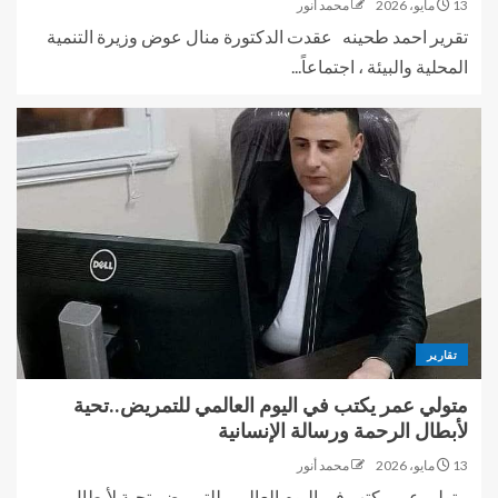
13 مايو، 2026
محمد أنور
تقرير احمد طحينه عقدت الدكتورة منال عوض وزيرة التنمية
المحلية والبيئة ، اجتماعاً...
تقارير
متولي عمر يكتب في اليوم العالمي للتمريض..تحية
لأبطال الرحمة ورسالة الإنسانية
13 مايو، 2026
محمد أنور
متولي عمر يكتب في اليوم العالمي للتمريض..تحية لأبطال