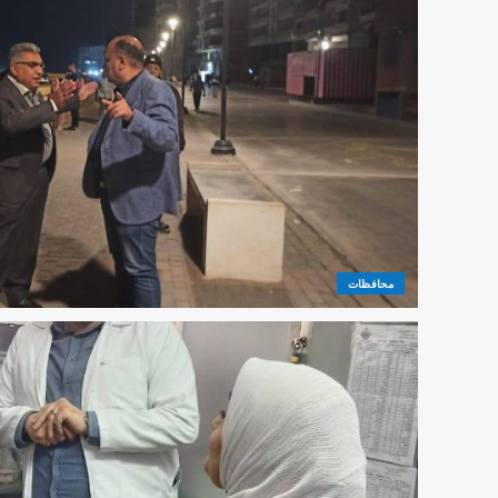
محافظات