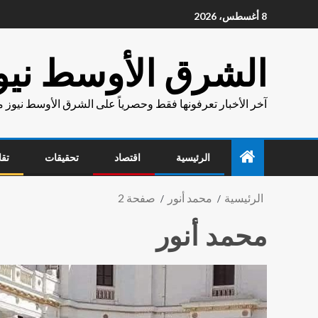
8 أغسطس، 2026
الشرق الأوسط نيو
آخر الأخبار تعرفونها فقط وحصرياً على الشرق الأوسط نيوز 
الرئيسية
اقتصاد
تحقيقات
تقا
الرئيسية
محمد أنور
صفحة 2
محمد أنور