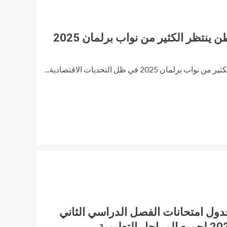
ينتظر الكثير من نواب برلمان 2025
202 في ظل التحديات الاقتصادية...
دول امتحانات الفصل الدراسي الثاني