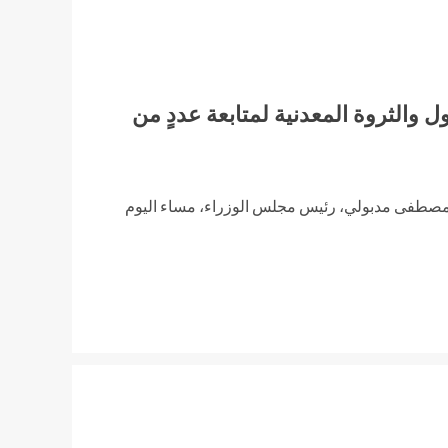
ل والثروة المعدنية لمتابعة عددٍ من
 مصطفى مدبولي، رئيس مجلس الوزراء، مساء اليوم