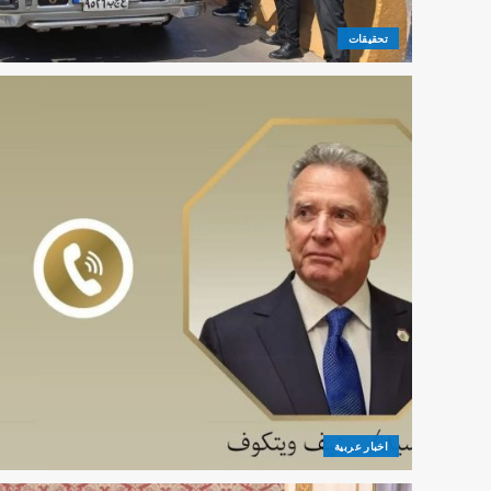
تحقيقات
اخبار عربية