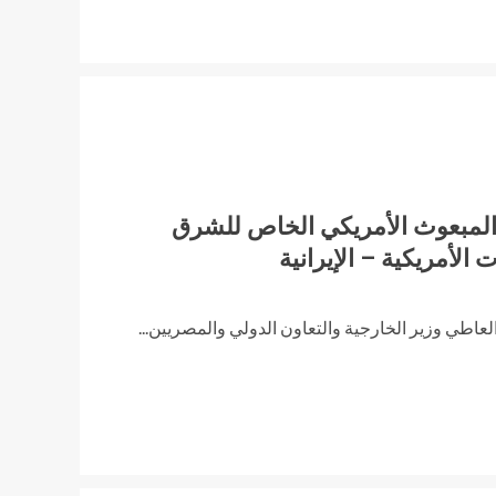
 المبعوث الأمريكي الخاص للشرق
لأمريكية – الإيرانية
العاطي وزير الخارجية والتعاون الدولي والمصريين...