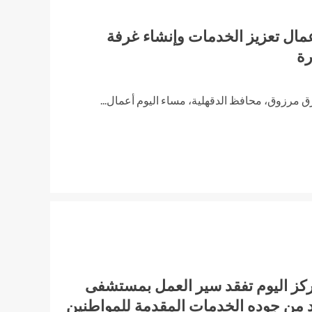
عمال تعزيز الخدمات وإنشاء غرفة
ة
ق مرزوق، محافظ الدقهلية، مساء اليوم أعمال...
ركز اليوم تفقد سير العمل بمستشفى
د من جوده الخدمات المقدمة للمواطنين