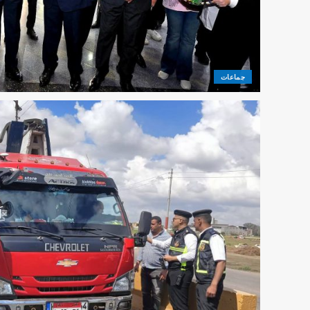
جماعات