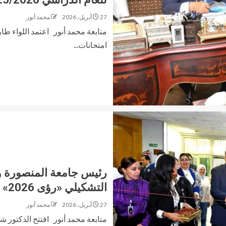
27 أبريل، 2026
محمد أنور
متابعة محمد أنور اعتمد اللواء طا
امتحانات...
رئيس جامعة المنصورة و
التشكيلي «رؤى 2026»
27 أبريل، 2026
محمد أنور
متابعة محمد أنور افتتح الدكتور 