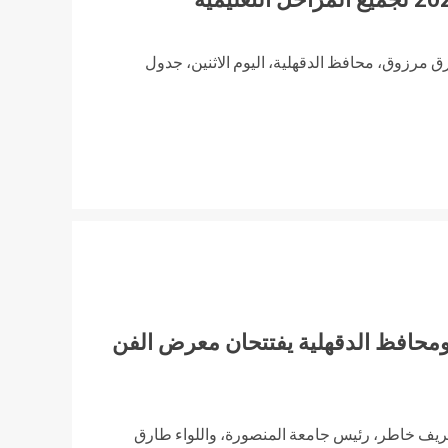
رق مرزوق، محافظ الدقهلية، اليوم الاثنين، جدول
محافظ الدقهلية يفتتحان معرض الفن
شريف خاطر، رئيس جامعة المنصورة، واللواء طارق