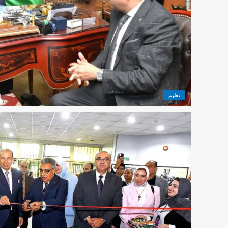
تعليم