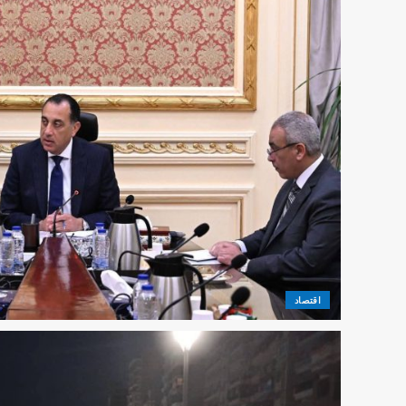
اقتصاد