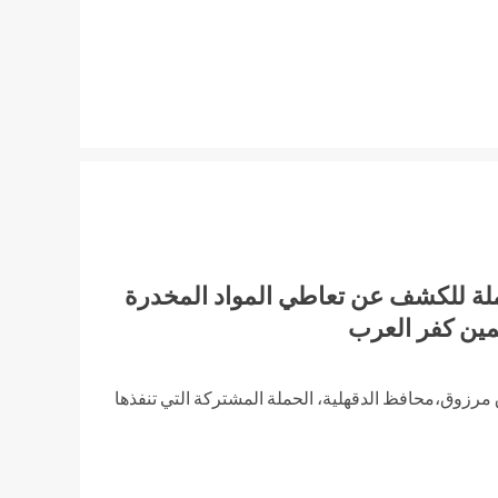
ملة للكشف عن تعاطي المواد المخدرة
مين كفر العرب
ق مرزوق،محافظ الدقهلية، الحملة المشتركة التي تنفذها