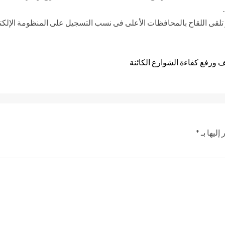
تلقى اللقاح بالمحافظات الأعلى فى نسب التسجيل على المنظومة الإلكترو
ورفع كفاءة الشوارع الكائنة
إليها بـ
*