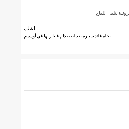
نية لتلقى اللقاح
التالي
نجاة قائد سيارة بعد اصطدام قطار بها في أوسيم