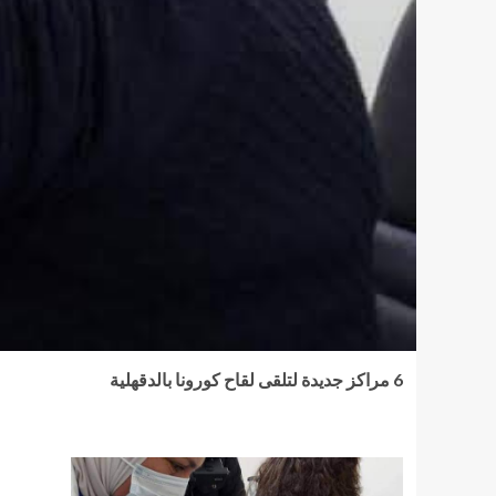
6 مراكز جديدة لتلقى لقاح كورونا بالدقهلية