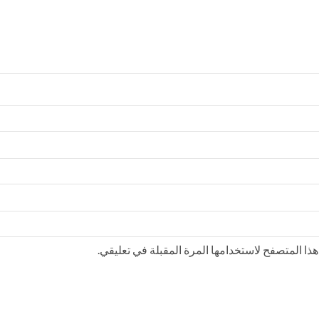
ذا المتصفح لاستخدامها المرة المقبلة في تعليقي.