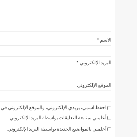
الاسم
*
البريد الإلكتروني
*
الموقع الإلكتروني
احفظ اسمي، بريدي الإلكتروني، والموقع الإلكتروني في ه
أعلمني بمتابعة التعليقات بواسطة البريد الإلكتروني.
أعلمني بالمواضيع الجديدة بواسطة البريد الإلكتروني.