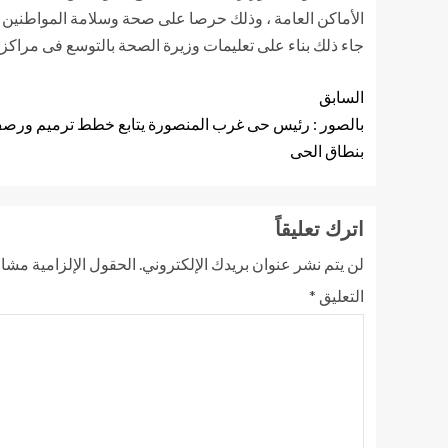
الأماكن العامة ، وذلك حرصا على صحة وسلامة المواطنين .
جاء ذلك بناء على تعليمات وزيرة الصحة بالتوسع فى مراكز 
السابق
بالصور : رئيس حى غرب المنصورة يتابع خطط ترميم ورصف 
بنطاق الحى
اترك تعليقاً
لن يتم نشر عنوان بريدك الإلكتروني.
الحقول الإلزامية مشار 
التعليق
*