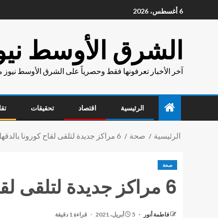
6 أغسطس، 2026
الشرق الأوسط نيو
آخر الأخبار تعرفونها فقط وحصرياً على الشرق الأوسط نيوز 
الرئيسية
اقتصاد
تحقيقات
تقا
الرئيسية
صحة
6 مراكز جديدة لتلقى لقاح كورونا بالدقهلية
صحة
6 مراكز جديدة لتلقى لقاح كورونا بالدقهلية
فاطمة أنور
5 أبريل، 2021
قراءة 1 دقيقة