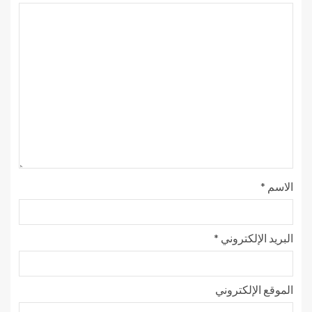
الاسم
*
البريد الإلكتروني
*
الموقع الإلكتروني