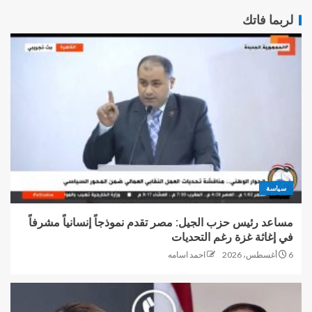
لربما فاتك
سياسة
مساعد رئيس حزب الجيل: مصر تقدم نموذجاً إنسانياً مشرفاً
في إغاثة غزة رغم التحديات
6 أغسطس، 2026
احمد اسامه