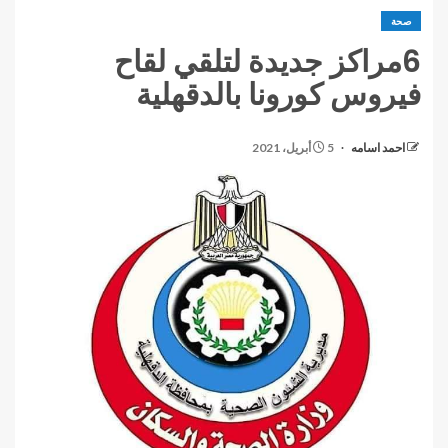
صحة
6مراكز جديدة لتلقي لقاح
فيروس كورونا بالدقهلية
احمد اسامه
5 أبريل، 2021