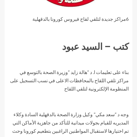
6مراكز جديدة لتلقي لقاح فيروس كورونا بالدقهلية
كتب – السيد عبود
بناء على تعليمات ا. د “هالة زايد “وزيرة الصحة بالتوسع في
مراكز تلقي اللقاح بالمحافظات الاعلى في نسب التسجيل على
المنظومة الإلكترونية لتلقي اللقاح
وجه د “سعد مكي” وكيل وزارة الصحة بالدقهلية السادة وكلاء
المديريه للقيام بجولات ميدانية للتأكد من جاهزية الأماكن التي
تم اختيارها لاستقبال المواطنين الراغبين بتطعيم كورونا وحث