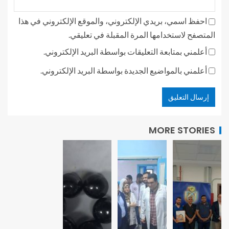
احفظ اسمي، بريدي الإلكتروني، والموقع الإلكتروني في هذا
المتصفح لاستخدامها المرة المقبلة في تعليقي.
أعلمني بمتابعة التعليقات بواسطة البريد الإلكتروني.
أعلمني بالمواضيع الجديدة بواسطة البريد الإلكتروني.
MORE STORIES