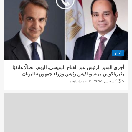
أخبار
أجرى السيد الرئيس عبد الفتاح السيسي، اليوم، اتصالًا هاتفيًا
بكيرياكوس ميتسوتاكيس رئيس وزراء جمهورية اليونان
5 أغسطس، 2026
عماد إبراهيم