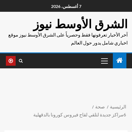
7 أغسطس، 2026
الشرق الأوسط نيوز
آخر الأخبار تعرفونها فقط وحصرياً على الشرق الأوسط نيوز موقع
اخباري شامل يدور حول العالم
الرئيسية
صحة
6مراكز جديدة لتلقي لقاح فيروس كورونا بالدقهلية