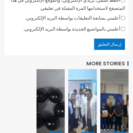
المتصفح لاستخدامها المرة المقبلة في تعليقي.
أعلمني بمتابعة التعليقات بواسطة البريد الإلكتروني.
أعلمني بالمواضيع الجديدة بواسطة البريد الإلكتروني.
MORE STORIES