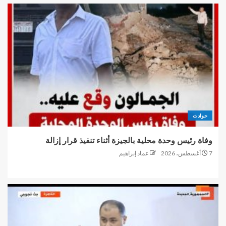
حوادث
وفاة رئيس وحدة محلية بالجيزة أثناء تنفيذ قرار إزالة
7 أغسطس، 2026
عماد إبراهيم