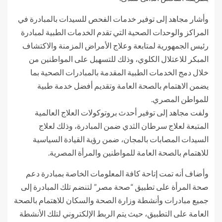
وأشار مجاهد إلى توفير خدمات الفحص للسيدات بالمبادرة في
المراكز والوحدات الصحية التي تقدم الخدمات الطبية لمبادرة
رئيس الجمهورية لمتابعة وعلاج الأمراض المزمنة والاكتشاف
المبكر للاعتلال الكلوي، وذلك للتسهيل على المواطنين من
خلال دمج الخدمات الطبية المقدمة بالمبادرات الصحية بما
يضمن الاهتمام بالصحة العامة وتقديم أفضل خدمة طبية
للمواطن المصري.
ولفت مجاهد إلى توفير أحدث بروتوكولات العلاج العالمية
المتبعة لعلاج سرطان الثدي ضمن المبادرة، وذلك لعلاج
السيدات المصابات بالمجان، ضمن رؤية القيادة السياسية
للاهتمام بالصحة العامة للمواطنين والمرأة المصرية.
وأضاف أنه تمت إتاحة كافة المعلومات الخاصة بمبادرة دعم
صحة المرأة على تطبيق “صحة مصر” لتنضم تلك المبادرة إلى
جميع مبادرات وأنشطة وزارة الصحة والسكان للاهتمام بالصحة
العامة على التطبيق، حيث يتم الربط الإلكتروني لتلك الأنشطة