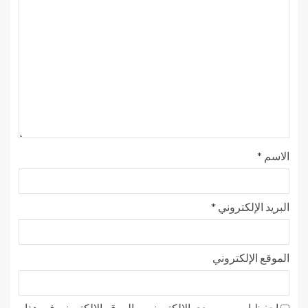
الاسم
*
البريد الإلكتروني
*
الموقع الإلكتروني
احفظ اسمي، بريدي الإلكتروني، والموقع الإلكتروني في هذا