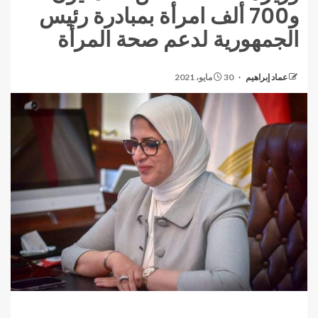
و700 ألف امرأة بمبادرة رئيس
الجمهورية لدعم صحة المرأة
عماد إبراهيم
30 مايو، 2021