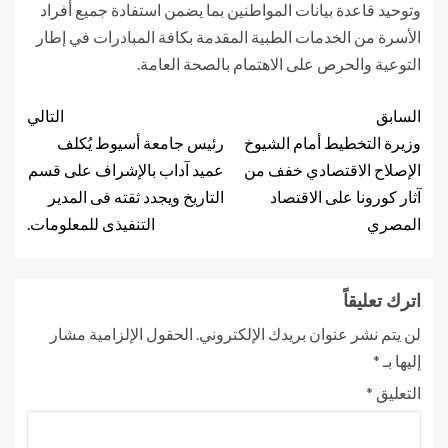
وتوحيد قاعدة بيانات المواطنين بما يضمن استفادة جميع أفراد
الأسرة من الخدمات الطبية المقدمة بكافة المبادرات في إطار
التوعية والحرص على الاهتمام بالصحة العامة.
السابق
التالي
وزيرة التخطيط أمام الشيوخ
رئيس جامعة أسيوط يُكلف
الإصلاح الاقتصادي خفف من
عميد آداب بالإشراف على قسم
آثار كورونا على الاقتصاد
التاريخ ويجدد ثقته فى المدير
المصري
التنفيذى للمعلومات.
اترك تعليقاً
لن يتم نشر عنوان بريدك الإلكتروني.
الحقول الإلزامية مشار
إليها بـ
*
التعليق
*