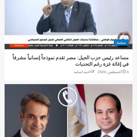
سياسة
مساعد رئيس حزب الجيل: مصر تقدم نموذجاً إنسانياً مشرفاً
في إغاثة غزة رغم التحديات
6 أغسطس، 2026
احمد اسامه