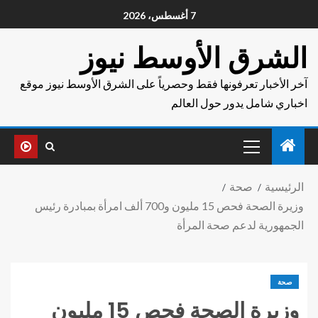
7 أغسطس، 2026
الشرق الأوسط نيوز
آخر الأخبار تعرفونها فقط وحصرياً على الشرق الأوسط نيوز موقع
اخباري شامل يدور حول العالم
الرئيسية
صحة
وزيرة الصحة فحص 15 مليون و700 ألف امرأة بمبادرة رئيس
الجمهورية لدعم صحة المرأة
صحة
وزيرة الصحة فحص 15 مليون