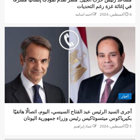
في إغاثة غزة رغم التحديات
6 أغسطس، 2026
احمد اسامه
أخبار
أجرى السيد الرئيس عبد الفتاح السيسي، اليوم، اتصالًا هاتفيًا
بكيرياكوس ميتسوتاكيس رئيس وزراء جمهورية اليونان
5 أغسطس، 2026
عماد إبراهيم