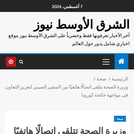
7 أغسطس، 2026
الشرق الأوسط نيوز
آخر الأخبار تعرفونها فقط وحصرياً على الشرق الأوسط نيوز موقع
اخباري شامل يدور حول العالم
الرئيسية
صحة
وزيرة الصحة تتلقى اتصالًا هاتفيًا من السفير الصيني لتعزيز التعاون
فى مواجهة جائحة كورونا
صحة
وزيرة الصحة تتلقى اتصالًا هاتفيًا