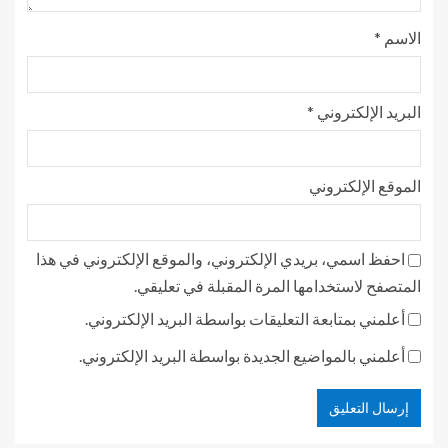
الاسم
*
البريد الإلكتروني
*
الموقع الإلكتروني
احفظ اسمي، بريدي الإلكتروني، والموقع الإلكتروني في هذا
المتصفح لاستخدامها المرة المقبلة في تعليقي.
أعلمني بمتابعة التعليقات بواسطة البريد الإلكتروني.
أعلمني بالمواضيع الجديدة بواسطة البريد الإلكتروني.