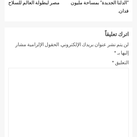
“الدلتا الجديدة” بمساحة مليون
مصر لبطولة العالم للسلاح
فدان.
اترك تعليقاً
لن يتم نشر عنوان بريدك الإلكتروني.
الحقول الإلزامية مشار
إليها بـ
*
التعليق
*