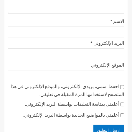
الاسم
*
البريد الإلكتروني
*
الموقع الإلكتروني
احفظ اسمي، بريدي الإلكتروني، والموقع الإلكتروني في هذا
المتصفح لاستخدامها المرة المقبلة في تعليقي.
أعلمني بمتابعة التعليقات بواسطة البريد الإلكتروني.
أعلمني بالمواضيع الجديدة بواسطة البريد الإلكتروني.