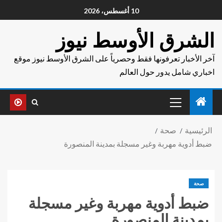
10 أغسطس، 2026
الشرق الأوسط نيوز
آخر الأخبار تعرفونها فقط وحصرياً على الشرق الأوسط نيوز موقع
اخباري شامل يدور حول العالم
الرئيسية
صحة
ضبط أدوية مهربة وغير مسجلة بمدينة المنصورة
صحة
ضبط أدوية مهربة وغير مسجلة
بمدينة المنصورة