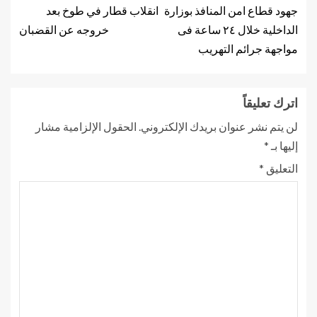
جهود قطاع امن المنافذ بوزارة
انقلاب قطار في طوخ بعد
الداخلية خلال ٢٤ ساعة فى
خروجه عن القضبان
مواجهة جرائم التهريب
اترك تعليقاً
لن يتم نشر عنوان بريدك الإلكتروني.
الحقول الإلزامية مشار
إليها بـ
*
التعليق
*