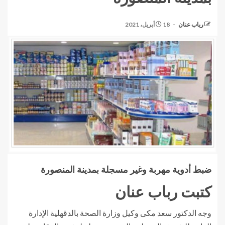
رباب عنان
18 أبريل، 2021
ضبط أدوية مهربة وغير مسجلة بمدينة المنصورة
كتبت رباب عنان
وجه الدكتور سعد مكى وكيل وزارة الصحة بالدقهلية الإدارة