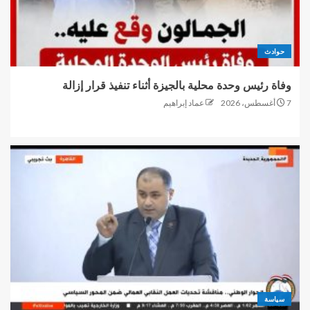
حوادث
وفاة رئيس وحدة محلية بالجيزة أثناء تنفيذ قرار إزالة
7 أغسطس، 2026
عماد إبراهيم
سياسة