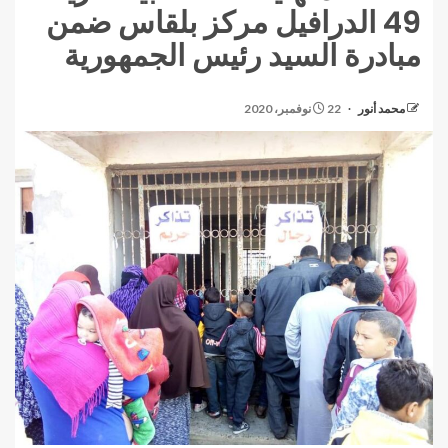
49 الدرافيل مركز بلقاس ضمن
مبادرة السيد رئيس الجمهورية
محمد أنور
22 نوفمبر، 2020