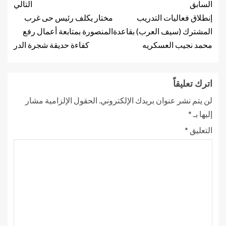
السابق
التالي
إنطلاق فعاليات التدريب
مختار يكلف رئيس حى غرب
المشترك (سيف العرب) بقاعدة
المنصورة بمتابعة أعمال رفع
محمد نجيب العسكريه
كفاءة حديقة شجرة الدر
اترك تعليقاً
لن يتم نشر عنوان بريدك الإلكتروني.
الحقول الإلزامية مشار
إليها بـ
*
التعليق
*