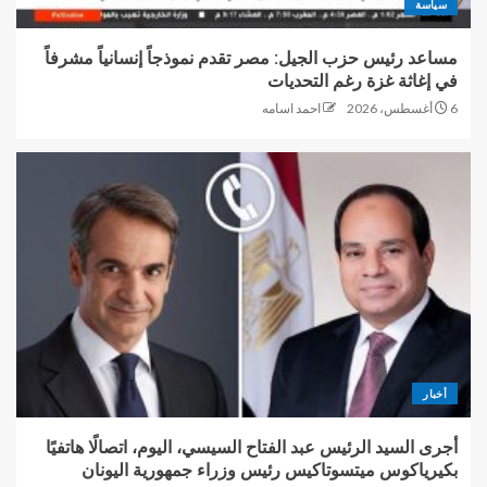
سياسة
مساعد رئيس حزب الجيل: مصر تقدم نموذجاً إنسانياً مشرفاً
في إغاثة غزة رغم التحديات
6 أغسطس، 2026
احمد اسامه
أخبار
أجرى السيد الرئيس عبد الفتاح السيسي، اليوم، اتصالًا هاتفيًا
بكيرياكوس ميتسوتاكيس رئيس وزراء جمهورية اليونان