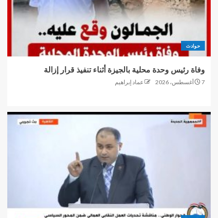
حوادث
وفاة رئيس وحدة محلية بالجيزة أثناء تنفيذ قرار إزالة
7 أغسطس، 2026
عماد إبراهيم