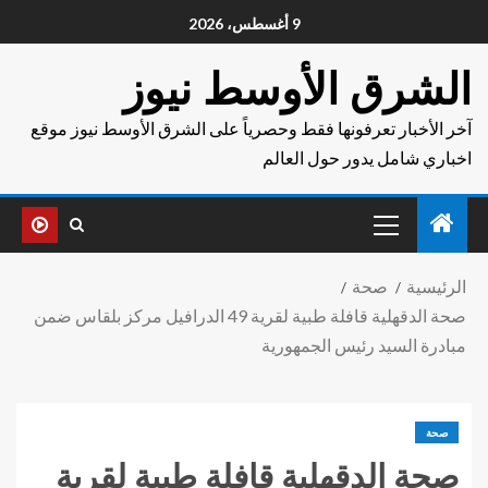
9 أغسطس، 2026
الشرق الأوسط نيوز
آخر الأخبار تعرفونها فقط وحصرياً على الشرق الأوسط نيوز موقع
اخباري شامل يدور حول العالم
الرئيسية
صحة
صحة الدقهلية قافلة طبية لقرية 49 الدرافيل مركز بلقاس ضمن
مبادرة السيد رئيس الجمهورية
صحة
صحة الدقهلية قافلة طبية لقرية