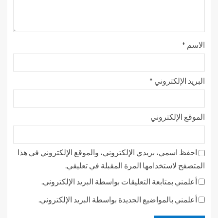
الاسم
*
البريد الإلكتروني
*
الموقع الإلكتروني
احفظ اسمي، بريدي الإلكتروني، والموقع الإلكتروني في هذا
المتصفح لاستخدامها المرة المقبلة في تعليقي.
أعلمني بمتابعة التعليقات بواسطة البريد الإلكتروني.
أعلمني بالمواضيع الجديدة بواسطة البريد الإلكتروني.