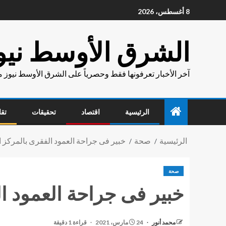
8 أغسطس، 2026
الشرق الأوسط نيو
آخر الأخبار تعرفونها فقط وحصرياً على الشرق الأوسط نيوز 
الرئيسية
اقتصاد
تحقيقات
تقا
الرئيسية
صحة
خبير فى جراحة العمود الفقرى بالمركز 
صحة
خبير فى جراحة العمود ا
محمد أنور
24 مارس، 2021
قراءة 1 دقيقة