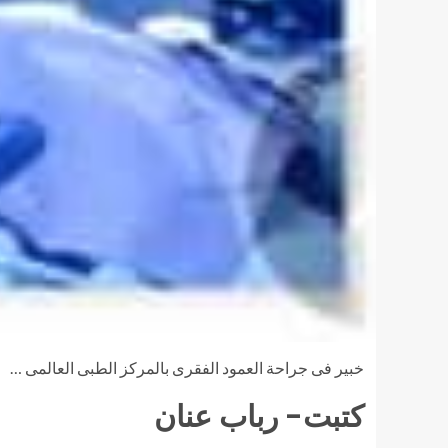
خبير فى جراحة العمود الفقرى بالمركز الطبى العالمى …
كتبت- رباب عنان