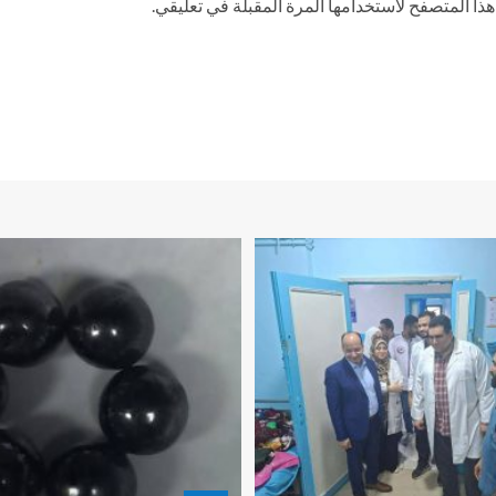
ذا المتصفح لاستخدامها المرة المقبلة في تعليقي.