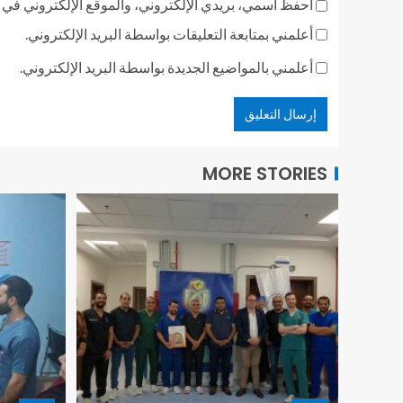
احفظ اسمي، بريدي الإلكتروني، والموقع الإلكتروني في ه
أعلمني بمتابعة التعليقات بواسطة البريد الإلكتروني.
أعلمني بالمواضيع الجديدة بواسطة البريد الإلكتروني.
MORE STORIES