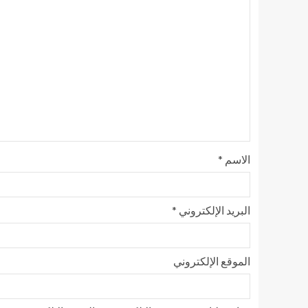
الاسم
*
البريد الإلكتروني
*
الموقع الإلكتروني