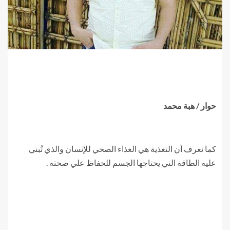
حوار / هبة محمد
كما نعرف أن التغذية هي الغذاء الصحي للإنسان والذي تُبني
عليه الطاقة التي يحتاجها الجسم للحفاظ علي صحته .