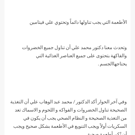
الأطعمة التي يجب تناولها دائماً وتحتوي علي فيتامين
وتحدث معنا دكتور محمد علي أن تناول جميع الخضروات
والفاكهة بتحتوى على جميع العناصر الغذائية التي
يحتاجهاالجسم .
وفي آخر الحوار أكد الدكتور / محمد عبد الوهاب علي أن التغذية
الصحيحة تناول الخضروات و الفواكه و اللحوم و الاسماك تعد
من التغذية الصحيحة و النظام الصحي يجب أن يكون في
السكريات أولاً ويجب التنويع في الأطعمة بشكل صحيح ويجب
أن تُكن أطعمة صحية .