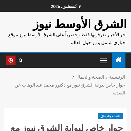
9 أغسطس، 2026
الشرق الأوسط نيوز
آخر الأخبار تعرفونها فقط وحصرياً على الشرق الأوسط نيوز موقع
اخباري شامل يدور حول العالم
الرئيسية
الصحة والجمال
حوار خاص لبوابة الشرق نيوز مع دكتور محمد عبد الوهاب عن
التغذية
الصحة والجمال
حوار خاص لبوابة الشرق نيوز مع