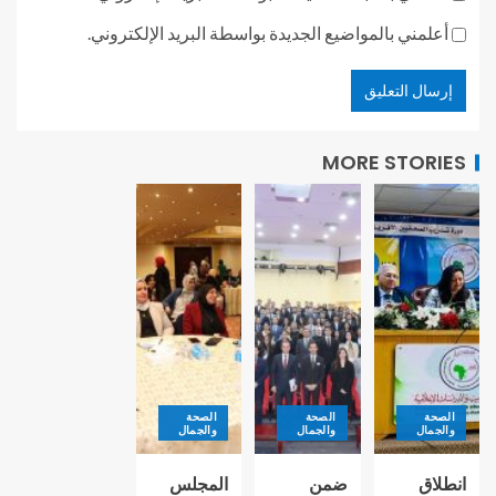
أعلمني بالمواضيع الجديدة بواسطة البريد الإلكتروني.
MORE STORIES
الصحة
الصحة
الصحة
والجمال
والجمال
والجمال
انطلاق
ضمن
المجلس