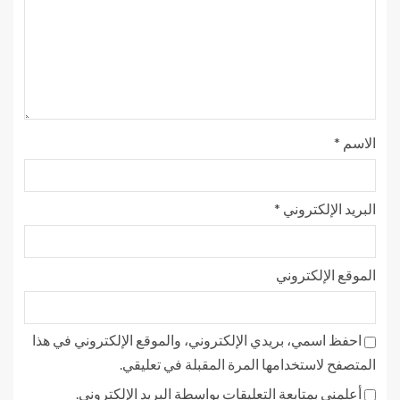
الاسم
*
البريد الإلكتروني
*
الموقع الإلكتروني
احفظ اسمي، بريدي الإلكتروني، والموقع الإلكتروني في هذا
المتصفح لاستخدامها المرة المقبلة في تعليقي.
أعلمني بمتابعة التعليقات بواسطة البريد الإلكتروني.