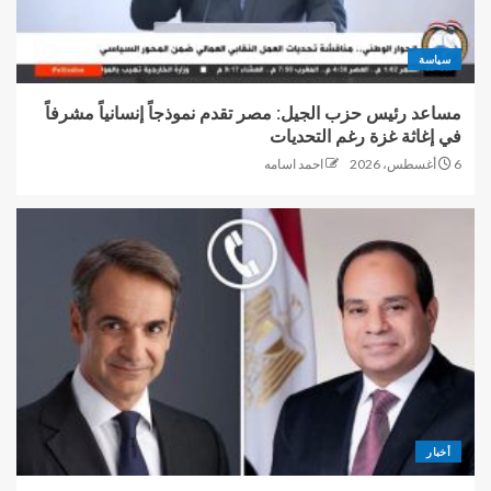
سياسة
مساعد رئيس حزب الجيل: مصر تقدم نموذجاً إنسانياً مشرفاً
في إغاثة غزة رغم التحديات
6 أغسطس، 2026
احمد اسامه
أخبار