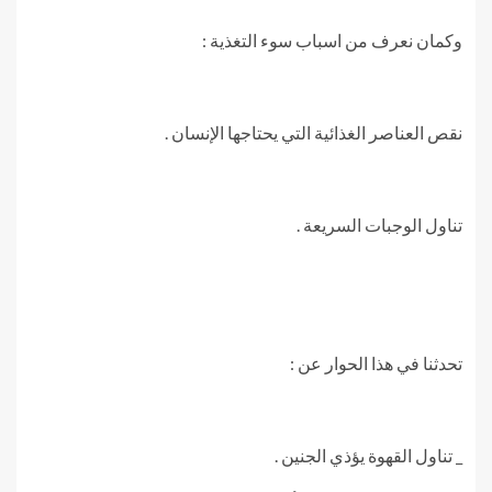
وكمان نعرف من اسباب سوء التغذية :
نقص العناصر الغذائية التي يحتاجها الإنسان .
تناول الوجبات السريعة .
تحدثنا في هذا الحوار عن :
_ تناول القهوة يؤذي الجنين .