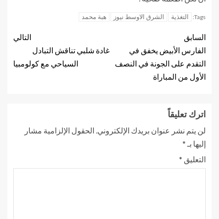
التغذية
الشرق الاوسط نيوز
هبة محمد
Tags:
السابق
التالي
الفارس الأبيض يخفق في
غادة شلبي تناقش التبادل
التقدم على الجونة في النصف
السياحي مع كولومبيا
الأول من المباراة
اترك تعليقاً
لن يتم نشر عنوان بريدك الإلكتروني.
الحقول الإلزامية مشار
إليها بـ
*
التعليق
*