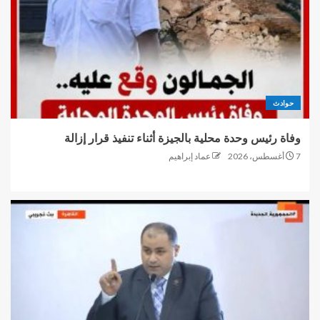
حوادث
وفاة رئيس وحدة محلية بالجيزة أثناء تنفيذ قرار إزالة
7 أغسطس، 2026
عماد إبراهيم