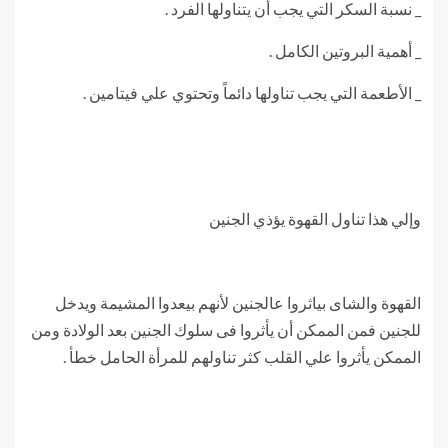
_ نسبة السكر التي يجب أن يتناولها الفرد .
_ أهمية البروتين الكامل .
_ الأطعمة التي يجب تناولها دائماً وتحتوي علي فيتامين .
وإلي هذا تناول القهوة يؤذي الجنين
القهوة والشاى بياثروا عالجنين لأنهم بيعدوا المشيمة ويدخل
للجنين فمن الممكن أن يأثروا فى سلوك الجنين بعد الولادة ومن
الممكن يأثروا علي القلب كثر تناولهم للمرأة الحامل خطأ .