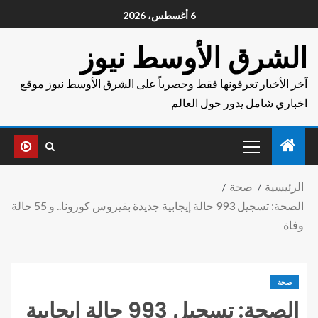
6 أغسطس، 2026
الشرق الأوسط نيوز
آخر الأخبار تعرفونها فقط وحصرياً على الشرق الأوسط نيوز موقع
اخباري شامل يدور حول العالم
الرئيسية
صحة
الصحة: تسجيل 993 حالة إيجابية جديدة بفيروس كورونا.. و 55 حالة
وفاة
صحة
الصحة: تسجيل 993 حالة إيجابية