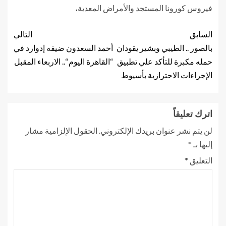
فيروس كورونا المستجد والأمراض المعدية،
السابق
التالي
بالصور .. الطيبي وبشير يقودان
أحمد السعدون ضيفه إدوارد في
حمله مكبرة للتأكد علي تطبيق
“القاهرة اليوم “.. الاربعاء المقبل
الإجراءات الاحترازية بأسيوط
اترك تعليقاً
لن يتم نشر عنوان بريدك الإلكتروني.
الحقول الإلزامية مشار
إليها بـ
*
التعليق
*