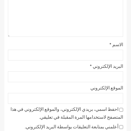
الاسم
*
البريد الإلكتروني
*
الموقع الإلكتروني
احفظ اسمي، بريدي الإلكتروني، والموقع الإلكتروني في هذا
المتصفح لاستخدامها المرة المقبلة في تعليقي.
أعلمني بمتابعة التعليقات بواسطة البريد الإلكتروني.