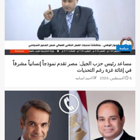
سياسة
مساعد رئيس حزب الجيل: مصر تقدم نموذجاً إنسانياً مشرفاً
في إغاثة غزة رغم التحديات
6 أغسطس، 2026
احمد اسامه