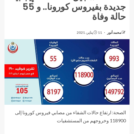
جديدة بفيروس كورونا.. و 55
حالة وفاة
محمد أنور
11 يناير، 2021
الصحة: ارتفاع حالات الشفاء من مصابي فيروس كورونا إلى
118900 وخروجهم من المستشفيات