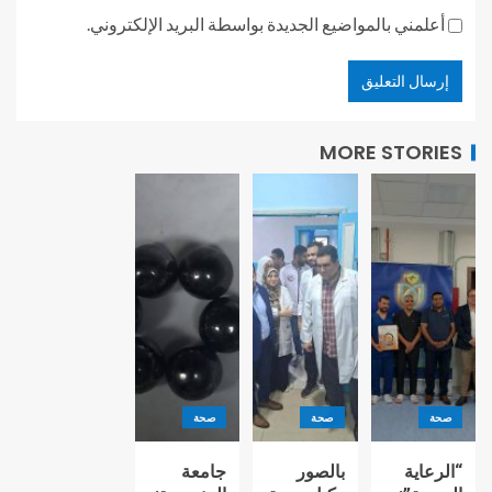
أعلمني بالمواضيع الجديدة بواسطة البريد الإلكتروني.
MORE STORIES
صحة
صحة
صحة
“الرعاية
بالصور
جامعة