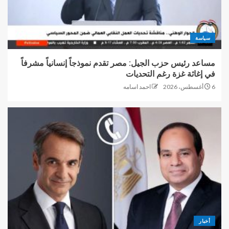
سياسة
مساعد رئيس حزب الجيل: مصر تقدم نموذجاً إنسانياً مشرفاً
في إغاثة غزة رغم التحديات
6 أغسطس، 2026
احمد اسامه
أخبار