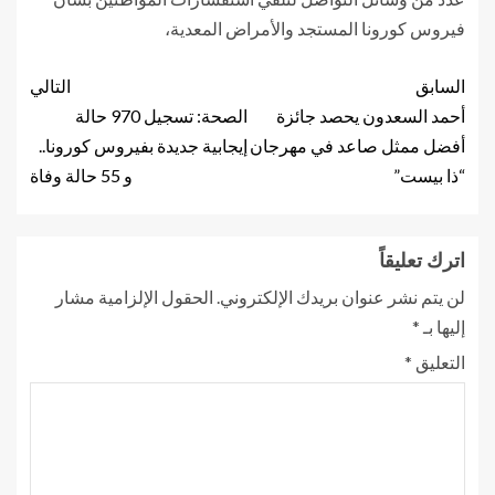
فيروس كورونا المستجد والأمراض المعدية،
السابق
التالي
أحمد السعدون يحصد جائزة
الصحة: تسجيل 970 حالة
أفضل ممثل صاعد في مهرجان
إيجابية جديدة بفيروس كورونا..
“ذا بيست”
و 55 حالة وفاة
اترك تعليقاً
لن يتم نشر عنوان بريدك الإلكتروني.
الحقول الإلزامية مشار
إليها بـ
*
التعليق
*