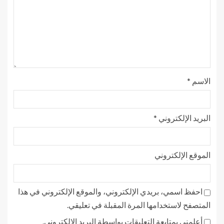
الاسم
*
البريد الإلكتروني
*
الموقع الإلكتروني
احفظ اسمي، بريدي الإلكتروني، والموقع الإلكتروني في هذا
المتصفح لاستخدامها المرة المقبلة في تعليقي.
أعلمني بمتابعة التعليقات بواسطة البريد الإلكتروني.