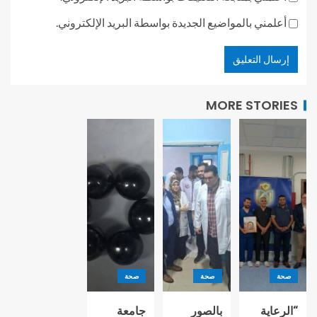
أعلمني بالمواضيع الجديدة بواسطة البريد الإلكتروني.
MORE STORIES
صحة
صحة
صحة
“الرعاية
بالصور
جامعة