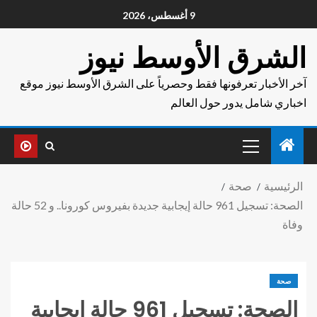
9 أغسطس، 2026
الشرق الأوسط نيوز
آخر الأخبار تعرفونها فقط وحصرياً على الشرق الأوسط نيوز موقع
اخباري شامل يدور حول العالم
الرئيسية
صحة
الصحة: تسجيل 961 حالة إيجابية جديدة بفيروس كورونا.. و 52 حالة
وفاة
صحة
الصحة: تسجيل 961 حالة إيجابية