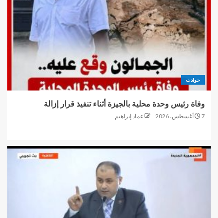
حوادث
وفاة رئيس وحدة محلية بالجيزة أثناء تنفيذ قرار إزالة
7 أغسطس، 2026
عماد إبراهيم