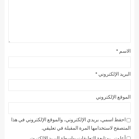
الاسم
*
البريد الإلكتروني
*
الموقع الإلكتروني
احفظ اسمي، بريدي الإلكتروني، والموقع الإلكتروني في هذا
المتصفح لاستخدامها المرة المقبلة في تعليقي.
أعلمني بمتابعة التعليقات بواسطة البريد الإلكتروني.