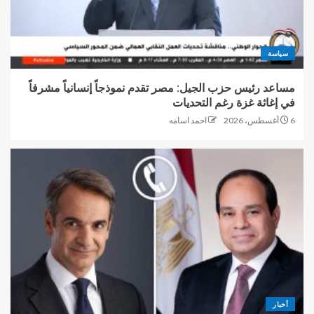
سياسة
مساعد رئيس حزب الجيل: مصر تقدم نموذجاً إنسانياً مشرفاً
في إغاثة غزة رغم التحديات
6 أغسطس، 2026
احمد اسامه
أخبار