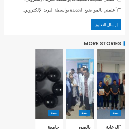
أعلمني بالمواضيع الجديدة بواسطة البريد الإلكتروني.
MORE STORIES
صحة
صحة
صحة
“الرعاية
بالصور
جامعة