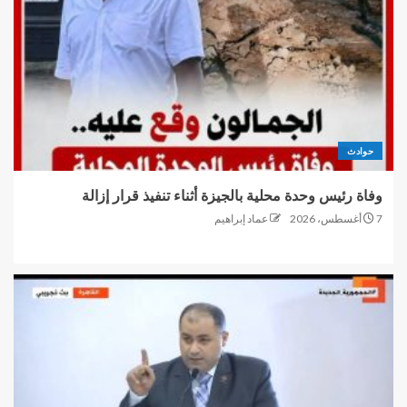
حوادث
وفاة رئيس وحدة محلية بالجيزة أثناء تنفيذ قرار إزالة
7 أغسطس، 2026
عماد إبراهيم