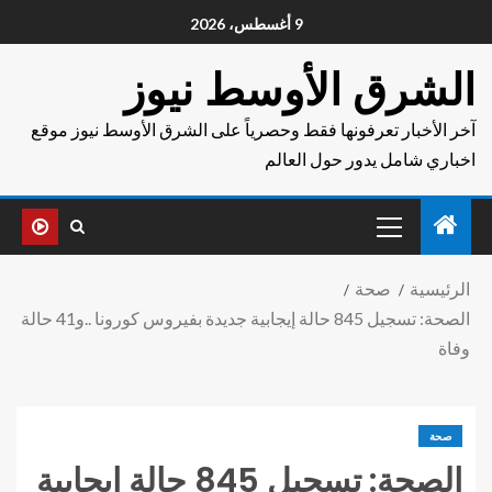
9 أغسطس، 2026
الشرق الأوسط نيوز
آخر الأخبار تعرفونها فقط وحصرياً على الشرق الأوسط نيوز موقع
اخباري شامل يدور حول العالم
الرئيسية
صحة
الصحة: تسجيل 845 حالة إيجابية جديدة بفيروس كورونا ..و41 حالة
وفاة
صحة
الصحة: تسجيل 845 حالة إيجابية