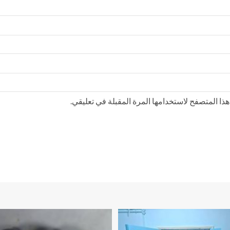
ذا المتصفح لاستخدامها المرة المقبلة في تعليقي.