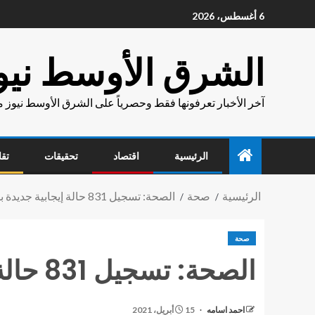
6 أغسطس، 2026
الشرق الأوسط نيو
آخر الأخبار تعرفونها فقط وحصرياً على الشرق الأوسط نيوز 
الرئيسية
اقتصاد
تحقيقات
تقا
الرئيسية
صحة
الصحة: تسجيل 831 حالة إيجابية جديدة بفيروس كورونا ..و 44 حالة وفاة
صحة
الصحة: تسجيل 831 حالة إيجابية جديدة بفيروس كورونا ..و 44 حالة وفاة
احمد اسامه
15 أبريل، 2021