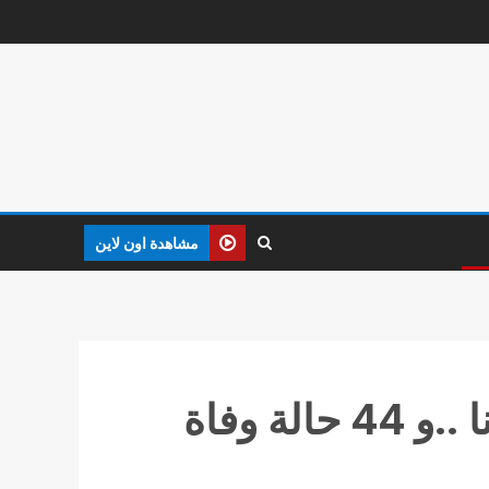
مشاهدة اون لاين