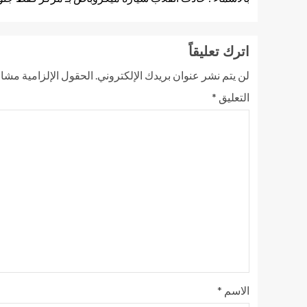
اترك تعليقاً
لن يتم نشر عنوان بريدك الإلكتروني.
الحقول الإلزامية مشار 
التعليق
*
الاسم
*