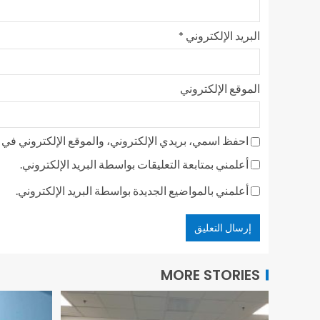
البريد الإلكتروني
*
الموقع الإلكتروني
احفظ اسمي، بريدي الإلكتروني، والموقع الإلكتروني في ه
أعلمني بمتابعة التعليقات بواسطة البريد الإلكتروني.
أعلمني بالمواضيع الجديدة بواسطة البريد الإلكتروني.
MORE STORIES