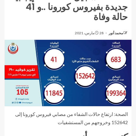
جديدة بفيروس كورونا ..و 41
حالة وفاة
محمد أنور
28 مارس، 2021
الصحة: ارتفاع حالات الشفاء من مصابي فيروس كورونا إلى
152642 وخروجهم من المستشفيات