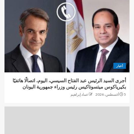
أخبار
أجرى السيد الرئيس عبد الفتاح السيسي، اليوم، اتصالًا هاتفيًا
بكيرياكوس ميتسوتاكيس رئيس وزراء جمهورية اليونان
5 أغسطس، 2026
عماد إبراهيم