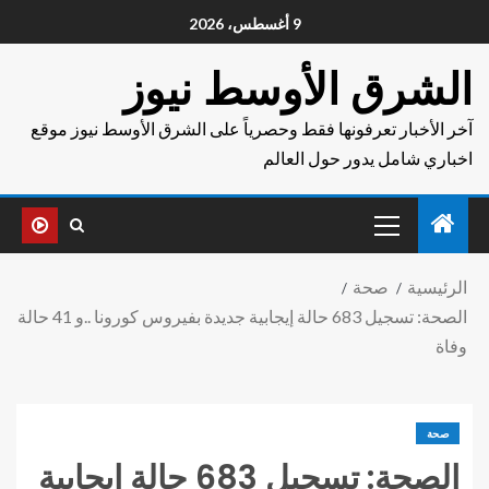
9 أغسطس، 2026
الشرق الأوسط نيوز
آخر الأخبار تعرفونها فقط وحصرياً على الشرق الأوسط نيوز موقع
اخباري شامل يدور حول العالم
الرئيسية
صحة
الصحة: تسجيل 683 حالة إيجابية جديدة بفيروس كورونا ..و 41 حالة
وفاة
صحة
الصحة: تسجيل 683 حالة إيجابية