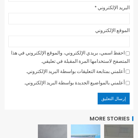
البريد الإلكتروني
*
الموقع الإلكتروني
احفظ اسمي، بريدي الإلكتروني، والموقع الإلكتروني في هذا
المتصفح لاستخدامها المرة المقبلة في تعليقي.
أعلمني بمتابعة التعليقات بواسطة البريد الإلكتروني.
أعلمني بالمواضيع الجديدة بواسطة البريد الإلكتروني.
MORE STORIES