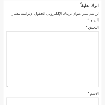
اترك تعليقاً
لن يتم نشر عنوان بريدك الإلكتروني.
الحقول الإلزامية مشار
إليها بـ
*
التعليق
*
الاسم
*