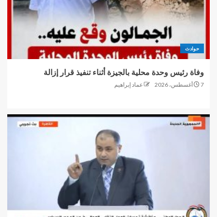
حوادث
وفاة رئيس وحدة محلية بالجيزة أثناء تنفيذ قرار إزالة
7 أغسطس، 2026
عماد إبراهيم