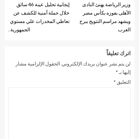
وزير الرياضة يهنئ النادى
إيجابية تحليل عينة 46 سائق
الأهلى بفوزه بكأس مصر
خلال حملة أمنية للكشف عن
ويشهد مراسم التتويج ببرج
تعاطي المخدرات علي مستوي
العرب
الجمهورية .
اترك تعليقاً
لن يتم نشر عنوان بريدك الإلكتروني.
الحقول الإلزامية مشار
إليها بـ
*
التعليق
*