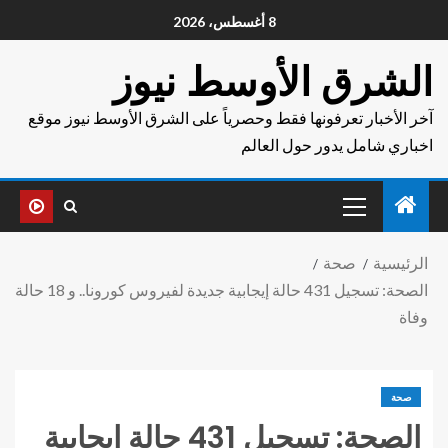
8 أغسطس، 2026
الشرق الأوسط نيوز
آخر الأخبار تعرفونها فقط وحصرياً على الشرق الأوسط نيوز موقع
اخباري شامل يدور حول العالم
الرئيسية
صحة
الصحة: تسجيل 431 حالة إيجابية جديدة لفيروس كورونا.. و 18 حالة
وفاة
صحة
الصحة: تسجيل 431 حالة إيجابية