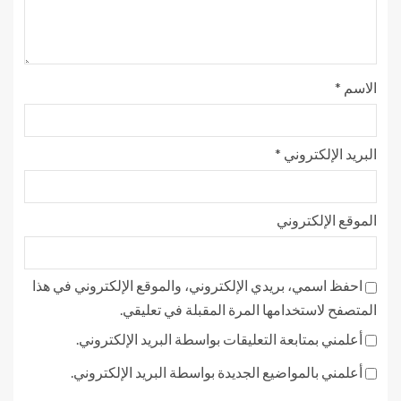
الاسم
*
البريد الإلكتروني
*
الموقع الإلكتروني
احفظ اسمي، بريدي الإلكتروني، والموقع الإلكتروني في هذا
المتصفح لاستخدامها المرة المقبلة في تعليقي.
أعلمني بمتابعة التعليقات بواسطة البريد الإلكتروني.
أعلمني بالمواضيع الجديدة بواسطة البريد الإلكتروني.