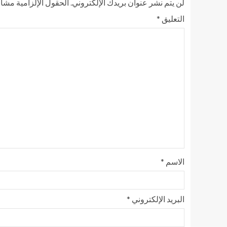
لن يتم نشر عنوان بريدك الإلكتروني.
الحقول الإلزامية مشار 
التعليق
*
الاسم
*
البريد الإلكتروني
*