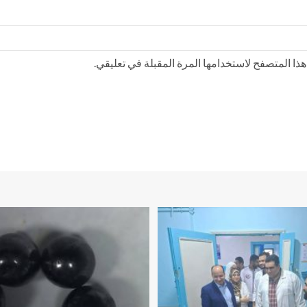
ذا المتصفح لاستخدامها المرة المقبلة في تعليقي.