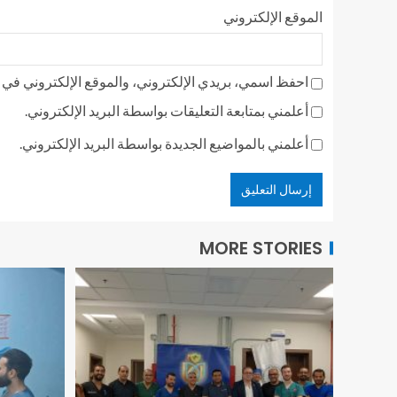
الموقع الإلكتروني
احفظ اسمي، بريدي الإلكتروني، والموقع الإلكتروني في ه
أعلمني بمتابعة التعليقات بواسطة البريد الإلكتروني.
أعلمني بالمواضيع الجديدة بواسطة البريد الإلكتروني.
MORE STORIES