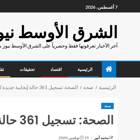
7 أغسطس، 2026
الشرق الأوسط نيو
آخر الأخبار تعرفونها فقط وحصرياً على الشرق الأوسط نيوز 
الرئيسية
اقتصاد
تحقيقات
تقا
الرئيسية
صحة
الصحة: تسجيل 361 حالة إيجابية جديدة لفيروس كورونا.. و 13 حالة وفاة
صحة
الصحة: تسجيل 361 حالة إيجابية جديدة لفيروس كورونا.. و 13 حالة وفاة
محمد أنور
25 نوفمبر، 2020