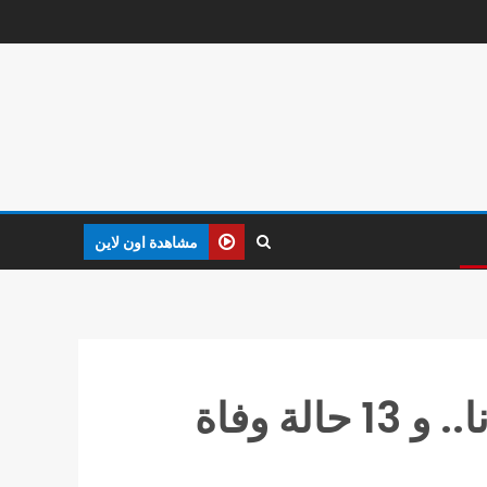
مشاهدة اون لاين