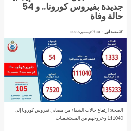
جديدة بفيروس كورونا.. و 54
حالة وفاة
محمد أنور
30 ديسمبر، 2020
الصحة: ارتفاع حالات الشفاء من مصابي فيروس كورونا إلى
111040 وخروجهم من المستشفيات