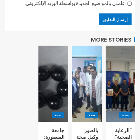
أعلمني بالمواضيع الجديدة بواسطة البريد الإلكتروني.
MORE STORIES
صحة
صحة
صحة
“الرعاية
بالصور
جامعة
الصحية”:
وكيل صحة
المنصورة: