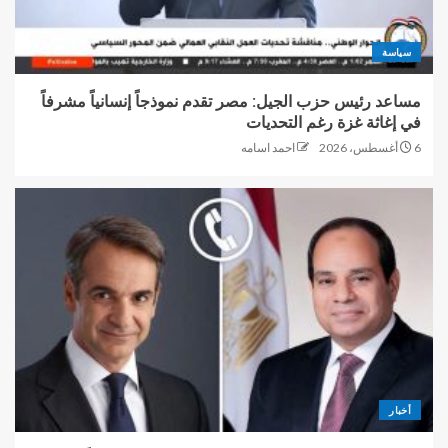
سياسة
مساعد رئيس حزب الجيل: مصر تقدم نموذجاً إنسانياً مشرفاً
في إغاثة غزة رغم التحديات
6 أغسطس، 2026
احمد اسامه
أخبار