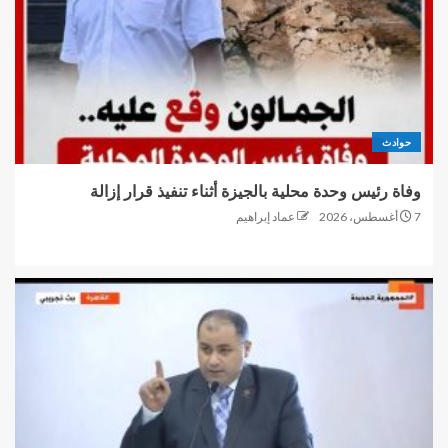
حوادث
وفاة رئيس وحدة محلية بالجيزة أثناء تنفيذ قرار إزالة
7 أغسطس، 2026
عماد إبراهيم