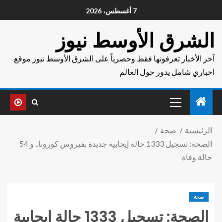
7 أغسطس، 2026
الشرق الأوسط نيوز
آخر الأخبار تعرفونها فقط وحصرياً على الشرق الأوسط نيوز موقع
اخباري شامل يدور حول العالم
الرئيسية
صحة
الصحة: تسجيل 1333 حالة إيجابية جديدة بفيروس كورونا.. و 54
حالة وفاة
صحة
الصحة: تسجيل 1333 حالة إيجابية