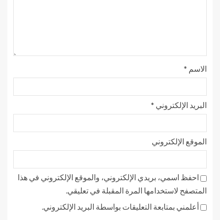
الاسم
*
البريد الإلكتروني
*
الموقع الإلكتروني
احفظ اسمي، بريدي الإلكتروني، والموقع الإلكتروني في هذا
المتصفح لاستخدامها المرة المقبلة في تعليقي.
أعلمني بمتابعة التعليقات بواسطة البريد الإلكتروني.