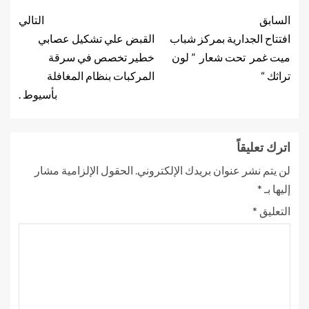
السابق
التالي
افتتاح الجدارية بمركز شباب
القبض علي تشكيل عصابي
ميت غمر تحت شعار ” لون
خطير تخصص في سرقة
تراثك “
المركبات بنظام المغافلة
بأسيوط .
اترك تعليقاً
لن يتم نشر عنوان بريدك الإلكتروني.
الحقول الإلزامية مشار
إليها بـ
*
التعليق
*