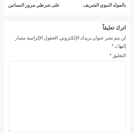
بالمولد النبوي الشريف
على شرطي مرور البساتين
اترك تعليقاً
لن يتم نشر عنوان بريدك الإلكتروني.
الحقول الإلزامية مشار
إليها بـ
*
التعليق
*