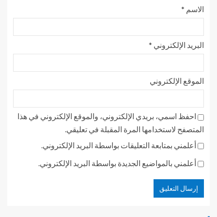
الاسم
*
البريد الإلكتروني
*
الموقع الإلكتروني
احفظ اسمي، بريدي الإلكتروني، والموقع الإلكتروني في هذا
المتصفح لاستخدامها المرة المقبلة في تعليقي.
أعلمني بمتابعة التعليقات بواسطة البريد الإلكتروني.
أعلمني بالمواضيع الجديدة بواسطة البريد الإلكتروني.