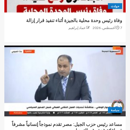
حوادث
وفاة رئيس وحدة محلية بالجيزة أثناء تنفيذ قرار إزالة
7 أغسطس، 2026
عماد إبراهيم
سياسة
مساعد رئيس حزب الجيل: مصر تقدم نموذجاً إنسانياً مشرفاً