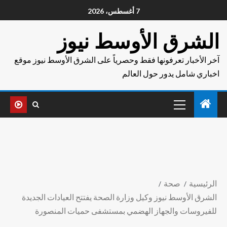
7 أغسطس، 2026
الشرق الأوسط نيوز
آخر الأخبار تعرفونها فقط وحصرياً على الشرق الأوسط نيوز موقع
اخباري شامل يدور حول العالم
الرئيسية
صحة
الشرق الأوسط نيوز وكيل وزارة الصحة يفتتح العيادات الجديدة
للفيروسات والجهاز الهضمي بمستشفى حميات المنصورة