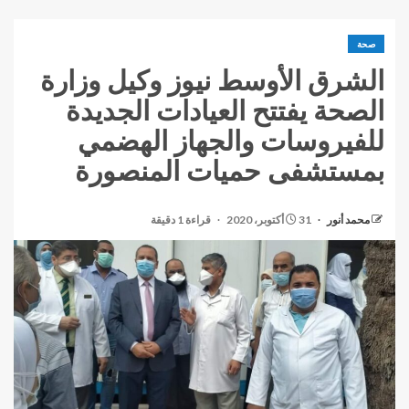
صحة
الشرق الأوسط نيوز وكيل وزارة
الصحة يفتتح العيادات الجديدة
للفيروسات والجهاز الهضمي
بمستشفى حميات المنصورة
محمد أنور
31 أكتوبر، 2020
قراءة 1 دقيقة