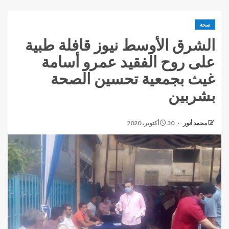
صحة
الشرق الأوسط نيوز قافلة طبية
على روح الفقيد عمرو أسامة
غيث بجمعية تحسين الصحة
بشربين
محمد أنور
30 أكتوبر، 2020