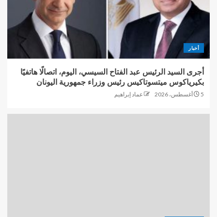
أخبار
أجرى السيد الرئيس عبد الفتاح السيسي، اليوم، اتصالًا هاتفيًا
بكيرياكوس ميتسوتاكيس رئيس وزراء جمهورية اليونان
5 أغسطس، 2026
عماد إبراهيم