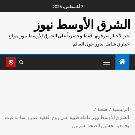
7 أغسطس، 2026
الشرق الأوسط نيوز
آخر الأخبار تعرفونها فقط وحصرياً على الشرق الأوسط نيوز موقع
اخباري شامل يدور حول العالم
الرئيسية
صحة
الشرق الأوسط نيوز قافلة طبية على روح الفقيد عمرو أسامة غيث
بجمعية تحسين الصحة بشربين