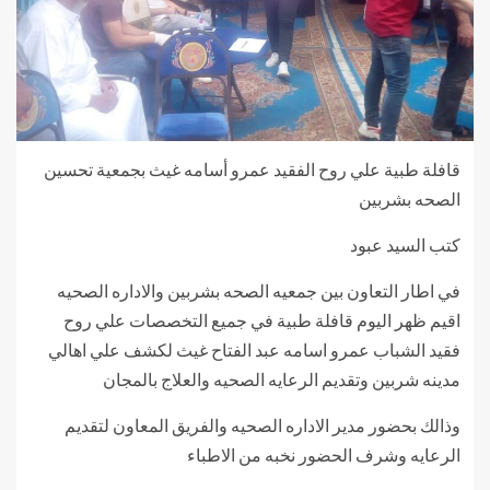
قافلة طبية علي روح الفقيد عمرو أسامه غيث بجمعية تحسين
الصحه بشربين
كتب السيد عبود
في اطار التعاون بين جمعيه الصحه بشربين والاداره الصحيه
اقيم ظهر اليوم قافلة طبية في جميع التخصصات علي روح
فقيد الشباب عمرو اسامه عبد الفتاح غيث لكشف علي اهالي
مدينه شربين وتقديم الرعايه الصحيه والعلاج بالمجان
وذالك بحضور مدير الاداره الصحيه والفريق المعاون لتقديم
الرعايه وشرف الحضور نخبه من الاطباء