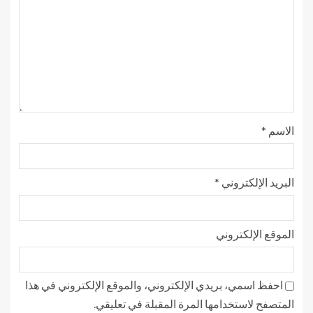
الاسم
*
البريد الإلكتروني
*
الموقع الإلكتروني
احفظ اسمي، بريدي الإلكتروني، والموقع الإلكتروني في هذا
المتصفح لاستخدامها المرة المقبلة في تعليقي.