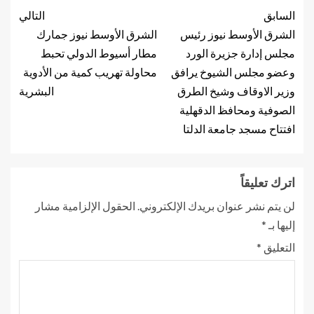
السابق
التالي
الشرق الأوسط نيوز رئيس
الشرق الأوسط نيوز جمارك
مجلس إدارة جزيرة الورد
مطار أسيوط الدولي تحبط
وعضو مجلس الشيوخ يرافق
محاولة تهريب كمية من الأدوية
وزير الاوقاف وشيخ الطرق
البشرية
الصوفية ومحافظ الدقهلية
افتتاح مسجد جامعة الدلتا
اترك تعليقاً
لن يتم نشر عنوان بريدك الإلكتروني.
الحقول الإلزامية مشار
إليها بـ
*
التعليق
*