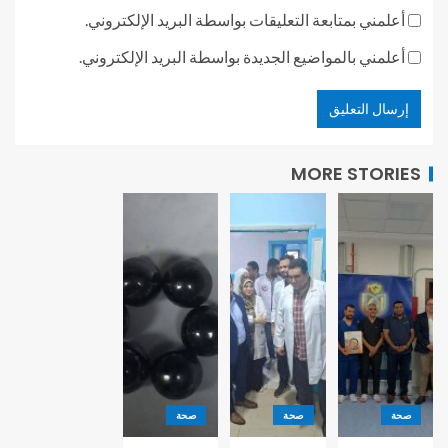
أعلمني بمتابعة التعليقات بواسطة البريد الإلكتروني.
أعلمني بالمواضيع الجديدة بواسطة البريد الإلكتروني.
MORE STORIES
صحة
صحة
صحة