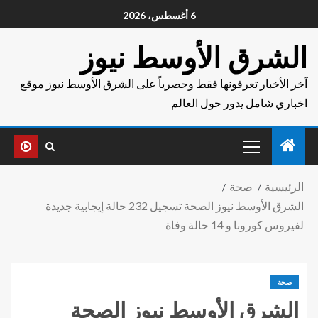
6 أغسطس، 2026
الشرق الأوسط نيوز
آخر الأخبار تعرفونها فقط وحصرياً على الشرق الأوسط نيوز موقع
اخباري شامل يدور حول العالم
الرئيسية
صحة
الشرق الأوسط نيوز الصحة تسجيل 232 حالة إيجابية جديدة
لفيروس كورونا و 14 حالة وفاة
صحة
الشرق الأوسط نيوز الصحة