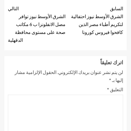
السابق
التالي
الشرق الأوسط نيوز احتفالية
الشرق الأوسط نيوز توافر
لتكريم أطباء مصر الذين
مصل الانفلونزا ب 6 مكاتب
كافحوا فيروس كورونا
صحة على مستوى محافظة
الدقهلية
اترك تعليقاً
لن يتم نشر عنوان بريدك الإلكتروني.
الحقول الإلزامية مشار
إليها بـ
*
التعليق
*