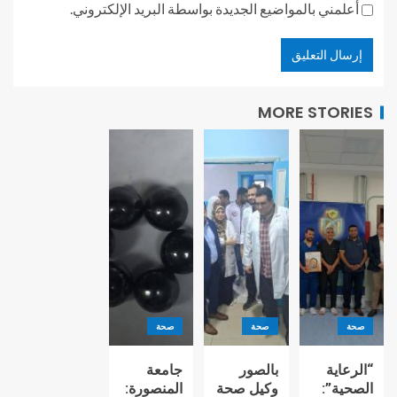
أعلمني بالمواضيع الجديدة بواسطة البريد الإلكتروني.
MORE STORIES
صحة
صحة
صحة
“الرعاية
بالصور
جامعة
الصحية”:
وكيل صحة
المنصورة: