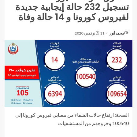
تسجيل 232 حالة إيجابية جديدة
لفيروس كورونا و 14 حالة وفاة
محمد أنور
11 نوفمبر، 2020
الصحة: ارتفاع حالات الشفاء من مصابي فيروس كورونا إلى
100540 وخروجهم من المستشفيات