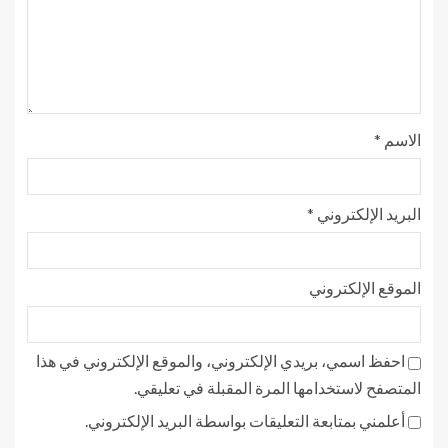
الاسم
*
البريد الإلكتروني
*
الموقع الإلكتروني
احفظ اسمي، بريدي الإلكتروني، والموقع الإلكتروني في هذا
المتصفح لاستخدامها المرة المقبلة في تعليقي.
أعلمني بمتابعة التعليقات بواسطة البريد الإلكتروني.