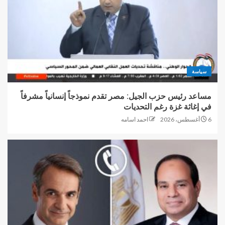
سياسة
مساعد رئيس حزب الجيل: مصر تقدم نموذجاً إنسانياً مشرفاً
في إغاثة غزة رغم التحديات
6 أغسطس، 2026
احمد اسامه