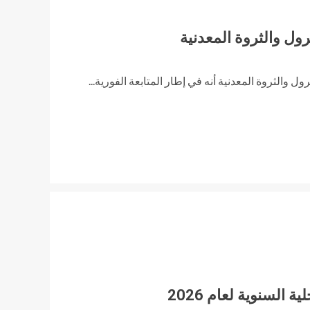
رول والثروة المعدنية
ول والثروة المعدنية أنه في إطار المتابعة الفورية...
 السنوية لعام 2026