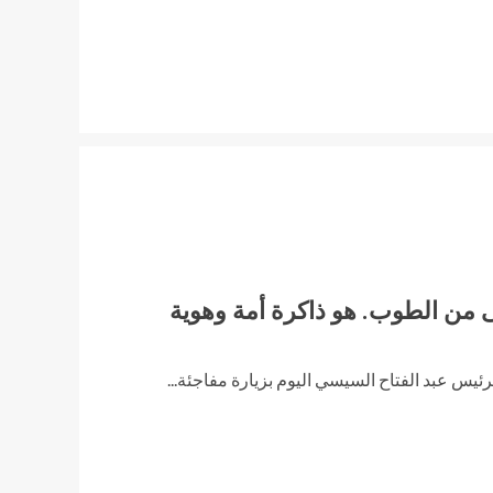
 من الطوب. هو ذاكرة أمة وهوية
لرئيس عبد الفتاح السيسي اليوم بزيارة مفاجئة...