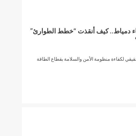
اء دمياط.. كيف أنقذت “خطط الطوارئ”
قيقي لكفاءة منظومة الأمن والسلامة بقطاع الطاقة