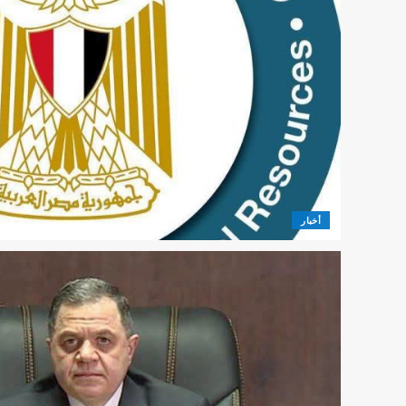
أخبار