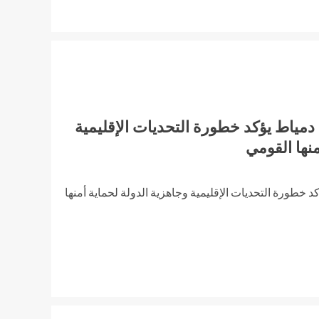
دمياط يؤكد خطورة التحديات الإقليمية
منها القومي
 خطورة التحديات الإقليمية وجاهزية الدولة لحماية أمنها