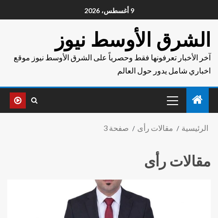
9 أغسطس، 2026
الشرق الأوسط نيوز
آخر الأخبار تعرفونها فقط وحصرياً على الشرق الأوسط نيوز موقع
اخباري شامل يدور حول العالم
الرئيسية
مقالات رأى
صفحة 3
مقالات رأى