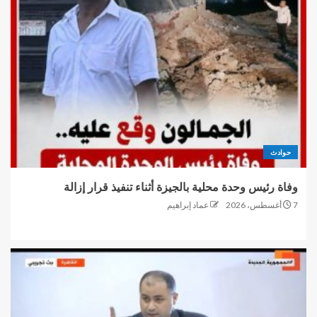
حوادث
وفاة رئيس وحدة محلية بالجيزة أثناء تنفيذ قرار إزالة
7 أغسطس، 2026
عماد إبراهيم