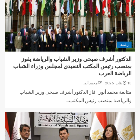
رياضة
الدكتور أشرف صبحي وزير الشباب والرياضة يفوز
بمنصب رئيس المكتب التنفيذي لمجلس وزراء الشباب
الرياضة العرب
13 يناير، 2026
محمد أنور
متابعة محمد أنور فاز الدكتور أشرف صبحي وزير الشباب
والرياضة بمنصب رئيس المكتب...