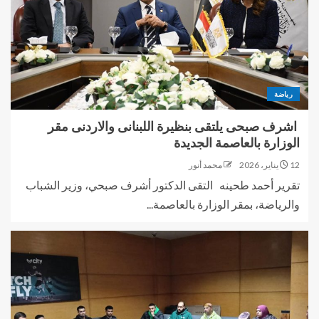
رياضة
اشرف صبحى يلتقى بنظيرة اللبنانى والاردنى مقر
الوزارة بالعاصمة الجديدة
12 يناير، 2026
محمد أنور
تقرير أحمد طحينه التقى الدكتور أشرف صبحي، وزير الشباب
والرياضة، بمقر الوزارة بالعاصمة...