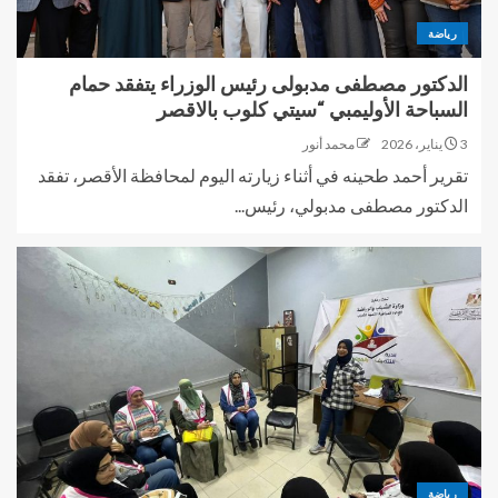
رياضة
الدكتور مصطفى مدبولى رئيس الوزراء يتفقد حمام
السباحة الأوليمبي “سيتي كلوب بالاقصر
3 يناير، 2026
محمد أنور
تقرير أحمد طحينه في أثناء زيارته اليوم لمحافظة الأقصر، تفقد
الدكتور مصطفى مدبولي، رئيس...
رياضة