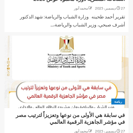
27 ديسمبر، 2025
محمد أنور
تقرير أحمد طحينه وزارة الشباب والرياضة: شهد الدكتور
أشرف صبحي، وزير الشباب والرياضة،...
رياضة
في سابقة هي الأولى من نوعها وتعزيزاً لترتيب مصر
في مؤشر الجاهزية الرقمية العالمي
27 ديسمبر، 2025
محمد أنور