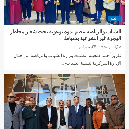
رياضة
الشباب والرياضة تنظم ندوة توعوية تحت شعار مخاطر
الهجرة غير الشرعية بدمياط
4 يناير، 2026
محمد أنور
تقرير أحمد طحينة نظمت وزارة الشباب والرياضة من خلال
الإدارة المركزية لتنمية الشباب-...