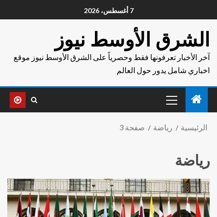
7 أغسطس، 2026
الشرق الأوسط نيوز
آخر الأخبار تعرفونها فقط وحصرياً على الشرق الأوسط نيوز موقع
اخباري شامل يدور حول العالم
الرئيسية
رياضة
صفحة 3
رياضة