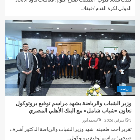
الدولي لكرة القدم /فيفا/...
رياضة
وزير الشباب والرياضة يشهد مراسم توقيع بروتوكول
تعاون «شباب شامل» مع البنك الأهلي المصري
3 فبراير، 2026
محمد أنور
تقرير أحمد طحينه شهد وزير الشباب والرياضة الدكتور أشرف
صبحي؛ مراسم توقيع بروتوكول...