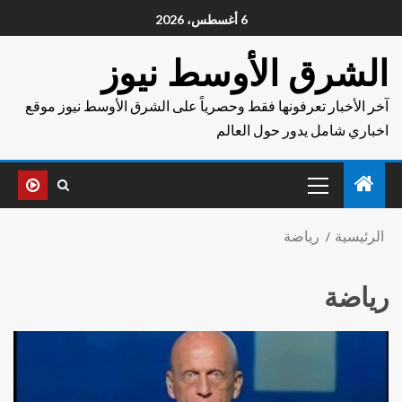
6 أغسطس، 2026
الشرق الأوسط نيوز
آخر الأخبار تعرفونها فقط وحصرياً على الشرق الأوسط نيوز موقع
اخباري شامل يدور حول العالم
الرئيسية
رياضة
رياضة