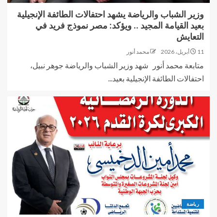
وزير الشباب والرياضة يشهد احتفالات الطائفة الإنجيلية
بعيد القيامة المجيد .. ويؤكد: مصر نموذج فريد في
التعايش
11 أبريل، 2026
محمد أنور
متابعة محمد أنور شهد وزير الشباب والرياضة جوهر نبيل،
احتفالات الطائفة الإنجيلية بعيد...
رياضة