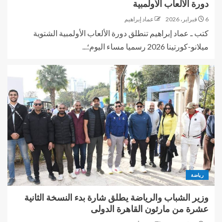
دورة الألعاب الأولمبية
6 فبراير، 2026
عماد إبراهيم
كتب ـ عماد إبراهيم تنطلق دورة الألعاب الأولمبية الشتوية
ميلانو-كورتينا 2026 رسميا مساء اليوم؛...
رياضة
وزير الشباب والرياضة يطلق شارة بدء النسخة الثانية
عشرة من مارثون القاهرة الدولى