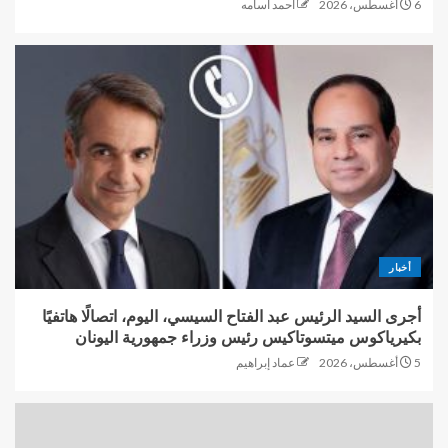
6 أغسطس، 2026
احمد اسامه
أخبار
أجرى السيد الرئيس عبد الفتاح السيسي، اليوم، اتصالًا هاتفيًا
بكيرياكوس ميتسوتاكيس رئيس وزراء جمهورية اليونان
5 أغسطس، 2026
عماد إبراهيم