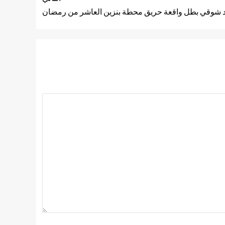
مد شوقي بطل واقعة حريق محطة بنزين العاشر من رمضان