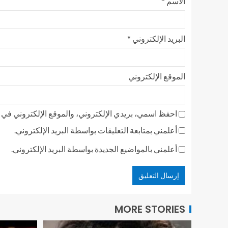
الاسم
*
البريد الإلكتروني
*
الموقع الإلكتروني
احفظ اسمي، بريدي الإلكتروني، والموقع الإلكتروني في ه
أعلمني بمتابعة التعليقات بواسطة البريد الإلكتروني.
أعلمني بالمواضيع الجديدة بواسطة البريد الإلكتروني.
MORE STORIES