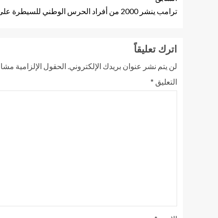
ترامب ينشر 2000 من أفراد الحرس الوطني للسيطرة على الاضطرابات في لوس أنجلوس
اترك تعليقاً
لن يتم نشر عنوان بريدك الإلكتروني.
الحقول الإلزامية مشار 
التعليق
*