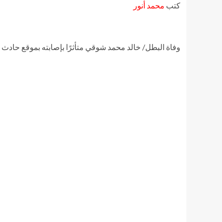
كتب
محمد أنور
وفاة البطل/ خالد محمد شوقي متأثرًا بإصابته بموقع حادث