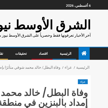
6 أغسطس، 2026
الشرق الأوسط نيو
آخر الأخبار تعرفونها فقط وحصرياً على الشرق الأوسط نيوز 
الرئيسية
اقتصاد
تحقيقات
تقا
الرئيسية
عزاء
وفاة البطل/ خالد محمد شوقي متأثرًا بإ
عزاء
وفاة البطل/ خالد محمد 
إمداد بالبنزين في منطق