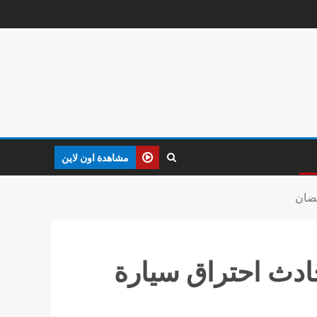
مشاهدة اون لاين
مضان
حادث احتراق سيارة