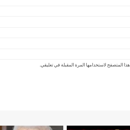
ذا المتصفح لاستخدامها المرة المقبلة في تعليقي.