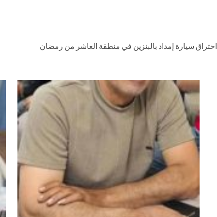
 احتراق سيارة إمداد بالبنزين في منطقة العاشر من رمضان