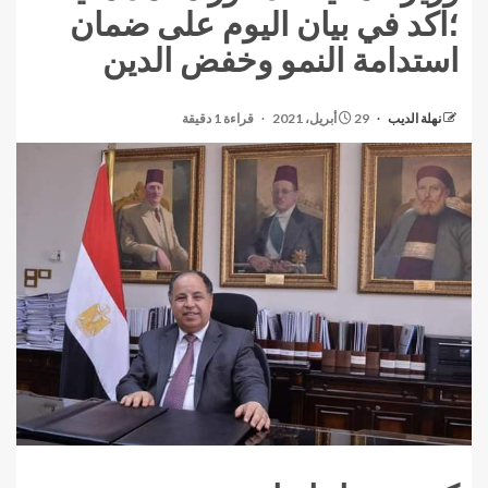
؛اكد في بيان اليوم على ضمان
استدامة النمو وخفض الدين
نهلة الديب
29 أبريل، 2021
قراءة 1 دقيقة