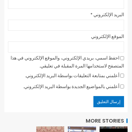
البريد الإلكتروني
*
الموقع الإلكتروني
احفظ اسمي، بريدي الإلكتروني، والموقع الإلكتروني في هذا
المتصفح لاستخدامها المرة المقبلة في تعليقي.
أعلمني بمتابعة التعليقات بواسطة البريد الإلكتروني.
أعلمني بالمواضيع الجديدة بواسطة البريد الإلكتروني.
MORE STORIES