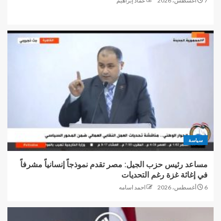
7 أغسطس، 2026
عماد إبراهيم
سياسة
مساعد رئيس حزب الجيل: مصر تقدم نموذجاً إنسانياً مشرفاً
في إغاثة غزة رغم التحديات
6 أغسطس، 2026
احمد اسامه