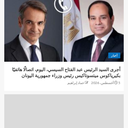
أخبار
أجرى السيد الرئيس عبد الفتاح السيسي، اليوم، اتصالًا هاتفيًا
بكيرياكوس ميتسوتاكيس رئيس وزراء جمهورية اليونان
5 أغسطس، 2026
عماد إبراهيم