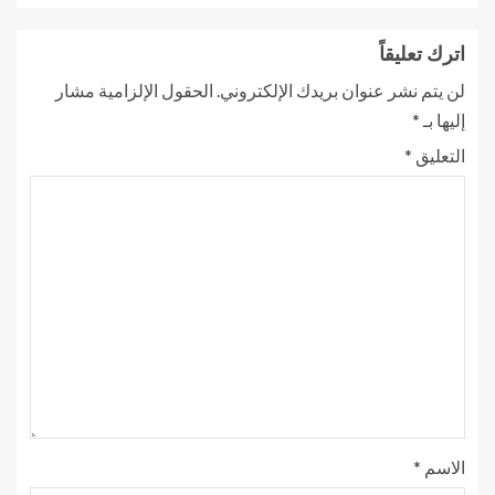
اترك تعليقاً
لن يتم نشر عنوان بريدك الإلكتروني.
الحقول الإلزامية مشار
إليها بـ
*
التعليق
*
الاسم
*