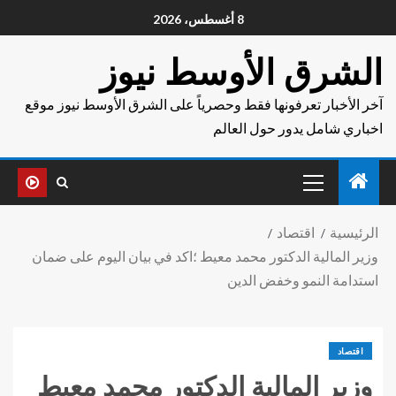
8 أغسطس، 2026
الشرق الأوسط نيوز
آخر الأخبار تعرفونها فقط وحصرياً على الشرق الأوسط نيوز موقع
اخباري شامل يدور حول العالم
الرئيسية
اقتصاد
وزير المالية الدكتور محمد معيط ؛اكد في بيان اليوم على ضمان
استدامة النمو وخفض الدين
اقتصاد
وزير المالية الدكتور محمد معيط