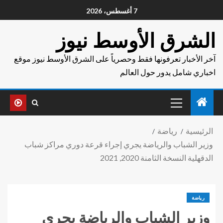
7 أغسطس، 2026
الشرق الأوسط نيوز
آخر الأخبار تعرفونها فقط وحصرياً على الشرق الأوسط نيوز موقع
اخباري شامل يدور حول العالم
الرئيسية
رياضة
وزير الشباب والرياضة يجري إجراء قرعة دوري مراكز شباب
الدقهلية النسخة الثامنة 2020, 2021
رياضة
وزير الشباب والرياضة يجري