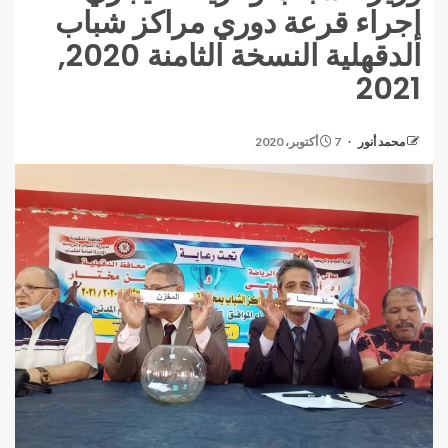
إجراء قرعة دوري مراكز شباب
الدقهلية النسخة الثامنة 2020,
2021
محمد أنور
7 أكتوبر، 2020