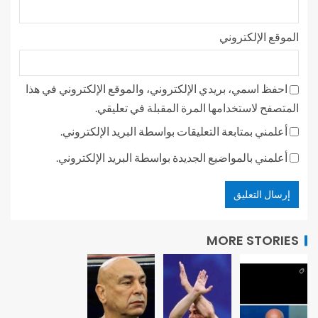
الموقع الإلكتروني
احفظ اسمي، بريدي الإلكتروني، والموقع الإلكتروني في هذا
المتصفح لاستخدامها المرة المقبلة في تعليقي.
أعلمني بمتابعة التعليقات بواسطة البريد الإلكتروني.
أعلمني بالمواضيع الجديدة بواسطة البريد الإلكتروني.
MORE STORIES