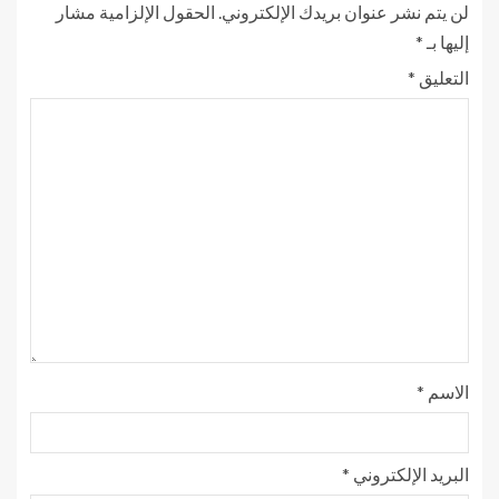
لن يتم نشر عنوان بريدك الإلكتروني.
الحقول الإلزامية مشار
إليها بـ
*
التعليق
*
الاسم
*
البريد الإلكتروني
*