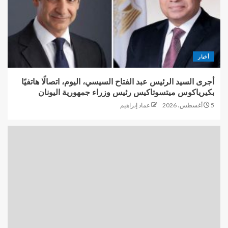
أخبار
أجرى السيد الرئيس عبد الفتاح السيسي، اليوم، اتصالًا هاتفيًا
بكيرياكوس ميتسوتاكيس رئيس وزراء جمهورية اليونان
5 أغسطس، 2026
عماد إبراهيم