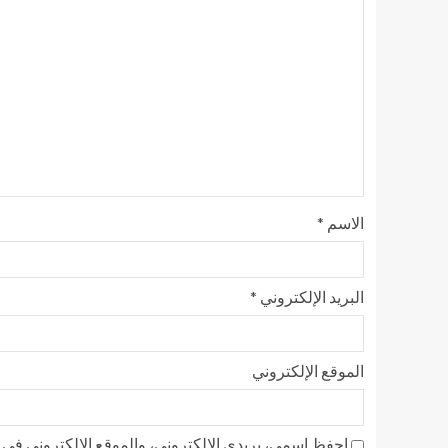
الاسم
*
البريد الإلكتروني
*
الموقع الإلكتروني
احفظ اسمي، بريدي الإلكتروني، والموقع الإلكتروني في ه