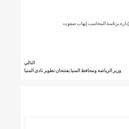
لإدارة برئاسة المحاسب إيهاب صفوت
التالي
وزير الرياضة ومحافظ المنيا يفتتحان تطوير نادي المنيا