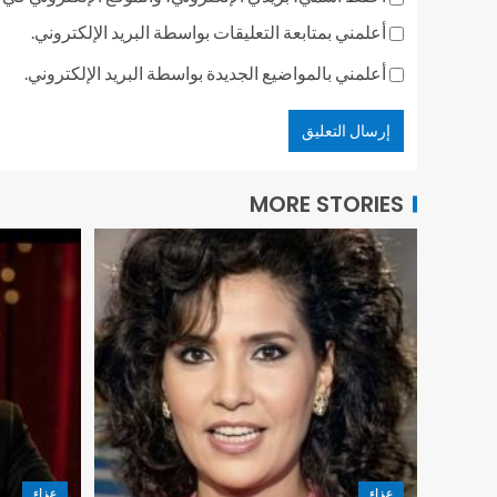
أعلمني بمتابعة التعليقات بواسطة البريد الإلكتروني.
أعلمني بالمواضيع الجديدة بواسطة البريد الإلكتروني.
MORE STORIES
عزاء
عزاء