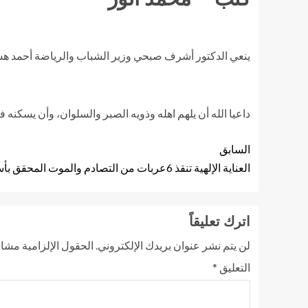
ينعي الدكتور أشرف صبحي وزير الشباب والرياضة أحمد هشا
داعيا الله أن يلهم اهله وذويه الصبر والسلوان، وأن يسكنه ف
السابق
العناية الإلهية تنقذ 6عربات من التصادم والموت المحقق بأسيوط .
اترك تعليقاً
لن يتم نشر عنوان بريدك الإلكتروني.
الحقول الإلزامية مشار 
التعليق
*