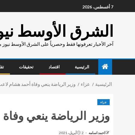
7 أغسطس، 2026
الشرق الأوسط نيو
آخر الأخبار تعرفونها فقط وحصرياً على الشرق الأوسط نيوز 
الرئيسية
اقتصاد
تحقيقات
تقا
الرئيسية
عزاء
وزير الرياضة ينعي وفاة أحمد هشام لاعب
عزاء
وزير الرياضة ينعي وفاة
احمد اسامه
2 أبريل، 2021