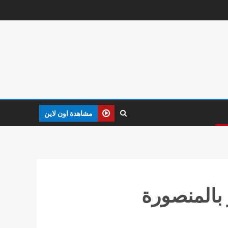
مشاهدة اون لاين
 بالمنصورة