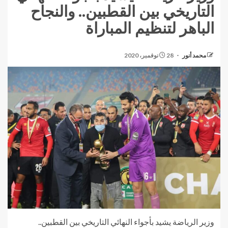
التاريخي بين القطبين.. والنجاح
الباهر لتنظيم المباراة
محمد أنور
28 نوفمبر، 2020
وزير الرياضة يشيد بأجواء النهائي التاريخي بين القطبين..