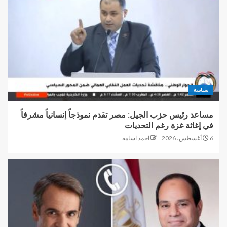
سياسة
مساعد رئيس حزب الجيل: مصر تقدم نموذجاً إنسانياً مشرفاً
في إغاثة غزة رغم التحديات
6 أغسطس، 2026
احمد اسامه