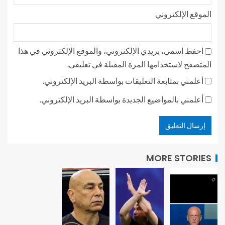
الموقع الإلكتروني
احفظ اسمي، بريدي الإلكتروني، والموقع الإلكتروني في هذا
المتصفح لاستخدامها المرة المقبلة في تعليقي.
أعلمني بمتابعة التعليقات بواسطة البريد الإلكتروني.
أعلمني بالمواضيع الجديدة بواسطة البريد الإلكتروني.
MORE STORIES