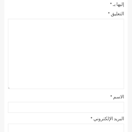
إليها بـ
*
التعليق
*
الاسم
*
البريد الإلكتروني
*