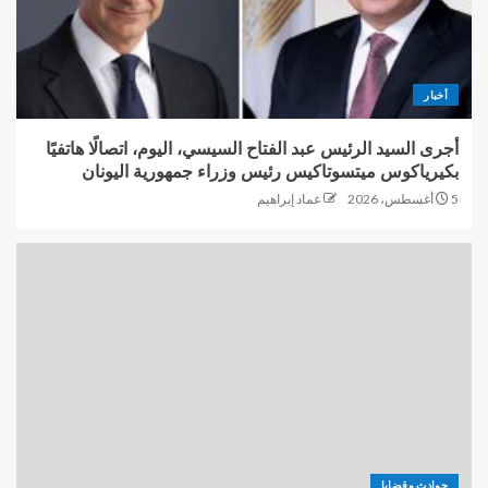
أخبار
أجرى السيد الرئيس عبد الفتاح السيسي، اليوم، اتصالًا هاتفيًا
بكيرياكوس ميتسوتاكيس رئيس وزراء جمهورية اليونان
5 أغسطس، 2026
عماد إبراهيم
حوادث وقضايا