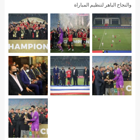
والنجاح الباهر لتنظيم المباراة