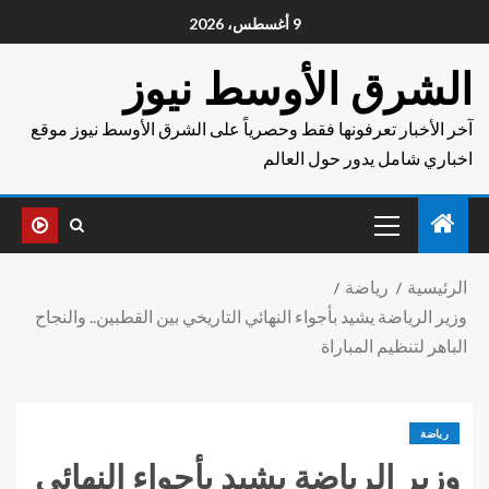
9 أغسطس، 2026
الشرق الأوسط نيوز
آخر الأخبار تعرفونها فقط وحصرياً على الشرق الأوسط نيوز موقع
اخباري شامل يدور حول العالم
الرئيسية
رياضة
وزير الرياضة يشيد بأجواء النهائي التاريخي بين القطبين.. والنجاح
الباهر لتنظيم المباراة
رياضة
وزير الرياضة يشيد بأجواء النهائي