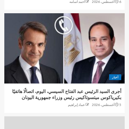
6 أغسطس، 2026
احمد اسامه
أخبار
أجرى السيد الرئيس عبد الفتاح السيسي، اليوم، اتصالًا هاتفيًا
بكيرياكوس ميتسوتاكيس رئيس وزراء جمهورية اليونان
5 أغسطس، 2026
عماد إبراهيم