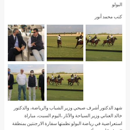
البولو
كتب محمد أنور
شهد الدكتور أشرف صبحي وزير الشباب والرياضة، والدكتور
خالد العناني وزير السياحة والآثار ،اليوم السبت، مباراة
استعراضية في رياضة البولو نظمتها سفارة الارجنتين بمنطقة