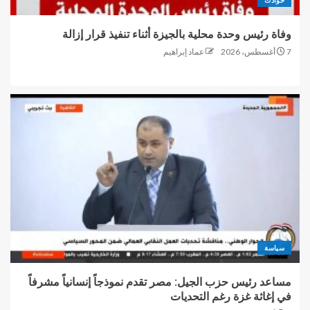
وفاة رئيس وحدة محلية بالجيزة أثناء تنفيذ قرار إزالة
7 أغسطس، 2026
عماد إبراهيم
سياسة
مساعد رئيس حزب الجيل: مصر تقدم نموذجاً إنسانياً مشرفاً
في إغاثة غزة رغم التحديات