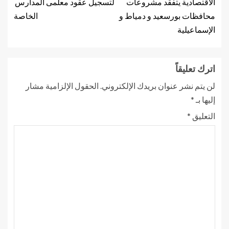
الاقتصادية يتفقد مشروعات
لتسجيل عقود معلمى المدارس
محافظات بورسعيد و دمياط و
الخاصة
الإسماعيلية
اترك تعليقاً
لن يتم نشر عنوان بريدك الإلكتروني.
الحقول الإلزامية مشار
إليها بـ
*
التعليق
*