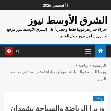
9 أغسطس، 2026
الشرق الأوسط نيوز
آخر الأخبار تعرفونها فقط وحصرياً على الشرق الأوسط نيوز موقع
اخباري شامل يدور حول العالم
الرئيسية
رياضة
وزيرا الرياضة والسياحة يشهدان مباراة استعراضية في رياضة
البولو
رياضة
وزيرا الرياضة والسياحة يشهدان