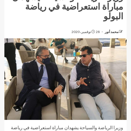
مباراة استعراضية في رياضة
البولو
محمد أنور
28 نوفمبر، 2020
وزيرا الرياضة والسياحة يشهدان مباراة استعراضية في رياضة