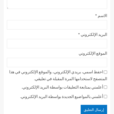
الاسم
*
البريد الإلكتروني
*
الموقع الإلكتروني
احفظ اسمي، بريدي الإلكتروني، والموقع الإلكتروني في هذا
المتصفح لاستخدامها المرة المقبلة في تعليقي.
أعلمني بمتابعة التعليقات بواسطة البريد الإلكتروني.
أعلمني بالمواضيع الجديدة بواسطة البريد الإلكتروني.