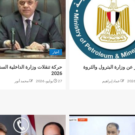
أخبار
 عن وزارة البترول والثروة
حركة تنقلات وزارة الداخلية السن
2026
عماد إبراهيم
27 يوليو، 2026
محمد أنور