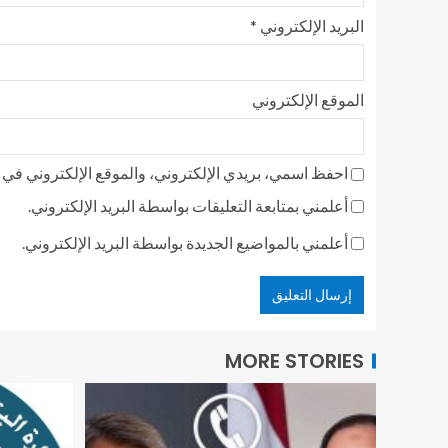
البريد الإلكتروني
*
الموقع الإلكتروني
احفظ اسمي، بريدي الإلكتروني، والموقع الإلكتروني في ه
أعلمني بمتابعة التعليقات بواسطة البريد الإلكتروني.
أعلمني بالمواضيع الجديدة بواسطة البريد الإلكتروني.
MORE STORIES