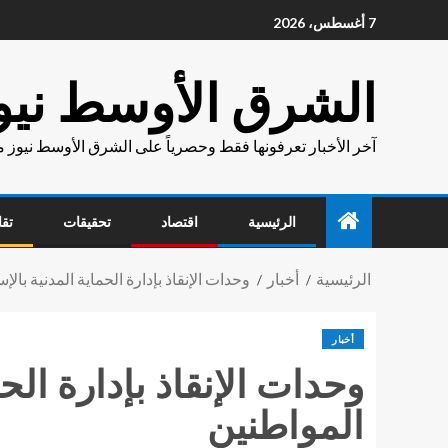
7 أغسطس، 2026
الشرق الأوسط نيو
آخر الأخبار تعرفونها فقط وحصرياً على الشرق الأوسط نيوز 
الرئيسية
اقتصاد
تحقيقات
تقا
الرئيسية
أخبار
وحدات الإنقاذ بإدارة الحماية المدنية با
أخبار
وحدات الإنقاذ بإدارة الح
المواطنين