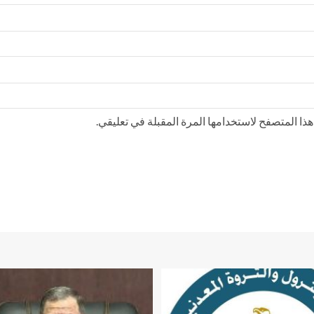
ذا المتصفح لاستخدامها المرة المقبلة في تعليقي.