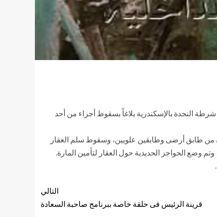
 شرطة النجدة بالإسكندرية بلاغاً بسقوط أجزاء من أحد
” مكون من طابق أرضى وطابقين علويين، وسقوط سلم العقار
التالي
قرينة الرئيس فى حلقة خاصة ببرنامج صاحبة السعادة