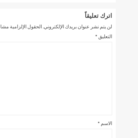
اترك تعليقاً
لن يتم نشر عنوان بريدك الإلكتروني.
الحقول الإلزامية مشار 
التعليق
*
الاسم
*