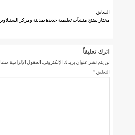
السابق
مختار يفتتح منشآت تعليمية جديدة بمدينة ومركز السنبلاوين بتكلفة اجما
اترك تعليقاً
لن يتم نشر عنوان بريدك الإلكتروني.
الحقول الإلزامية مشار 
التعليق
*