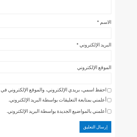
الاسم
*
البريد الإلكتروني
*
الموقع الإلكتروني
احفظ اسمي، بريدي الإلكتروني، والموقع الإلكتروني في ه
أعلمني بمتابعة التعليقات بواسطة البريد الإلكتروني.
أعلمني بالمواضيع الجديدة بواسطة البريد الإلكتروني.