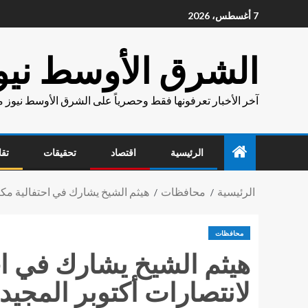
7 أغسطس، 2026
الشرق الأوسط نيو
آخر الأخبار تعرفونها فقط وحصرياً على الشرق الأوسط نيوز 
الرئيسية
اقتصاد
تحقيقات
تقا
الرئيسية
محافظات
هيثم الشيخ يشارك في احتفالية مكتب
محافظات
هيثم الشيخ يشارك في احت
لانتصارات أكتوبر المجيد