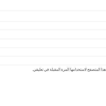
ذا المتصفح لاستخدامها المرة المقبلة في تعليقي.