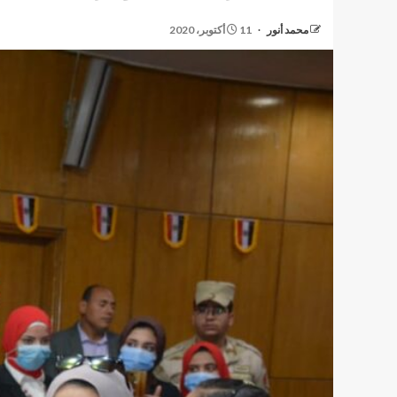
محمد أنور
11 أكتوبر، 2020