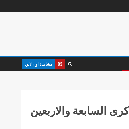
مشاهدة اون لاين
كرى السابعة والاربعين