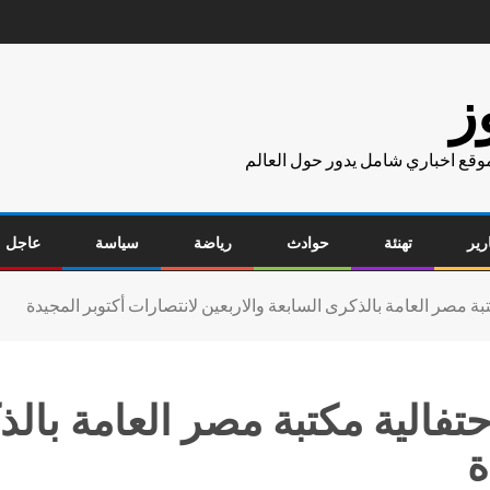
ز
موقع اخباري شامل يدور حول العالم
رير
تهنئة
حوادث
رياضة
سياسة
عاجل
ة مصر العامة بالذكرى السابعة والاربعين لانتصارات أكتوبر المجيدة
فالية مكتبة مصر العامة بالذ
ة