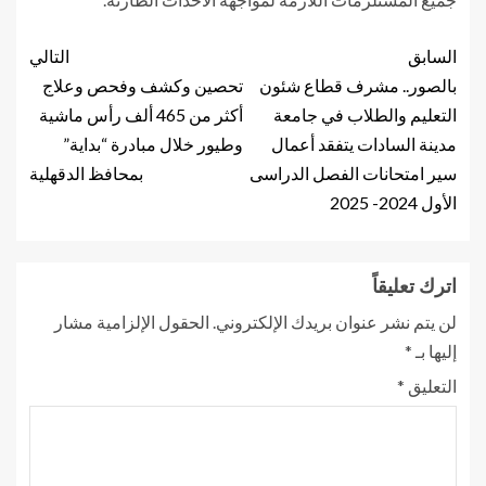
السابق
التالي
بالصور.. مشرف قطاع شئون
تحصين وكشف وفحص وعلاج
التعليم والطلاب في جامعة
أكثر من 465 ألف رأس ماشية
مدينة السادات يتفقد أعمال
وطيور خلال مبادرة “بداية”
سير امتحانات الفصل الدراسى
بمحافظ الدقهلية
الأول 2024- 2025
اترك تعليقاً
لن يتم نشر عنوان بريدك الإلكتروني.
الحقول الإلزامية مشار
إليها بـ
*
التعليق
*