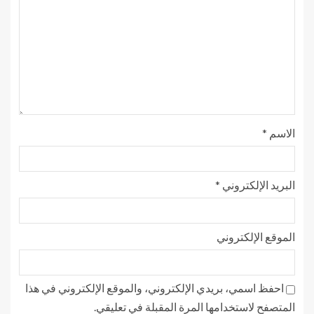
الاسم
*
البريد الإلكتروني
*
الموقع الإلكتروني
احفظ اسمي، بريدي الإلكتروني، والموقع الإلكتروني في هذا
المتصفح لاستخدامها المرة المقبلة في تعليقي.