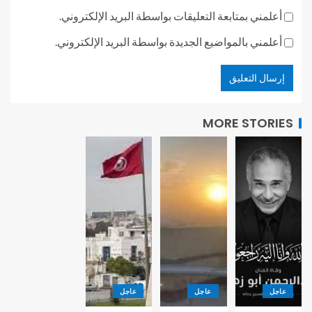
أعلمني بمتابعة التعليقات بواسطة البريد الإلكتروني.
أعلمني بالمواضيع الجديدة بواسطة البريد الإلكتروني.
MORE STORIES
عاجل
عاجل
عاجل