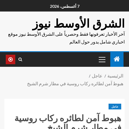
7 أغسطس، 2026
الشرق الأوسط نيوز
آخر الأخبار تعرفونها فقط وحصرياً على الشرق الأوسط نيوز موقع
اخباري شامل يدور حول العالم
الرئيسية
عاجل
هبوط آمن لطائره ركاب روسية في مطار شرم الشيخ
عاجل
هبوط آمن لطائره ركاب روسية
في مطار شرم الشيخ