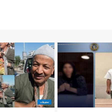
تحقيقات