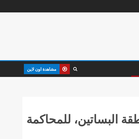
مشاهدة اون لاين
طقة البساتين، للمحاكمة