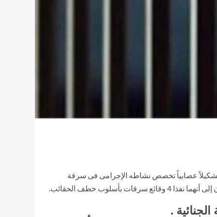
 تشكيلاً عصابياً تخصص نشاطه الإجرامى فى سرقة
سلوب خطف الحقائب.
لجنائية .