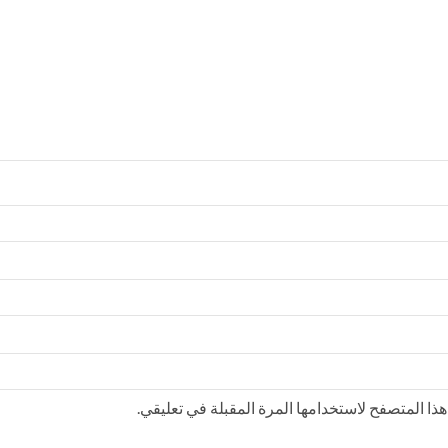
ذا المتصفح لاستخدامها المرة المقبلة في تعليقي.