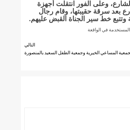
شارع، وعلى الفور انتقلت أجهزة
ع بعد سرقة حقيبتها، وقام رجال
 وتتبع خط سير الجناة القبض عليهم.
 المستخدمة في الواقعة
التالي
 بجمعية المساعي الخيرية وجمعية الطفل السعيد بالمنصورة