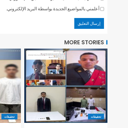
أعلمني بالمواضيع الجديدة بواسطة البريد الإلكتروني.
MORE STORIES
تحقيقات
تحقيقات