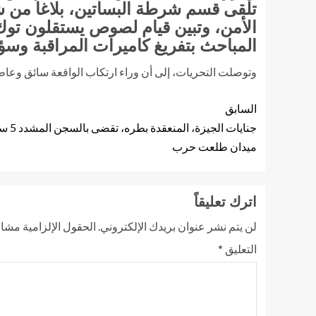
تلقى قسم شرطة البساتين، بلاغا من شا
الأمن، وتبين قيام لصوص يستقلون توك 
المباحث بتفريغ كاميرات المراقبة وسؤ
وتوصلت التحريات، إلى أن وراء ارتكاب الواقعة سائق وعاط
السابق
ميدان طلعت حرب
اترك تعليقاً
لن يتم نشر عنوان بريدك الإلكتروني.
الحقول الإلزامية مشار 
التعليق
*