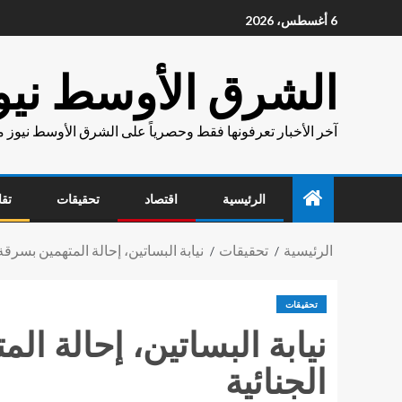
6 أغسطس، 2026
الشرق الأوسط نيو
آخر الأخبار تعرفونها فقط وحصرياً على الشرق الأوسط نيوز 
الرئيسية
اقتصاد
تحقيقات
تقا
الرئيسية
تحقيقات
نيابة البساتين، إحالة المتهمين بسرق
تحقيقات
نيابة البساتين، إحالة ا
الجنائية