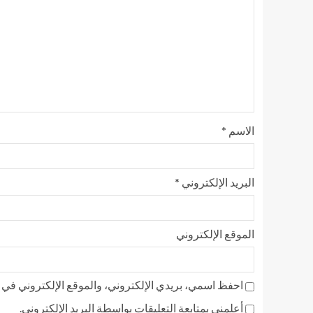
الاسم
*
البريد الإلكتروني
*
الموقع الإلكتروني
احفظ اسمي، بريدي الإلكتروني، والموقع الإلكتروني في ه
أعلمني بمتابعة التعليقات بواسطة البريد الإلكتروني.