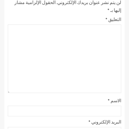
لن يتم نشر عنوان بريدك الإلكتروني.
الحقول الإلزامية مشار
إليها بـ
*
التعليق
*
الاسم
*
البريد الإلكتروني
*