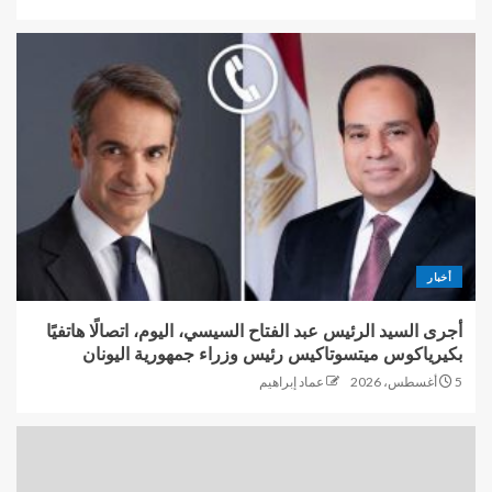
أخبار
أجرى السيد الرئيس عبد الفتاح السيسي، اليوم، اتصالًا هاتفيًا
بكيرياكوس ميتسوتاكيس رئيس وزراء جمهورية اليونان
5 أغسطس، 2026
عماد إبراهيم