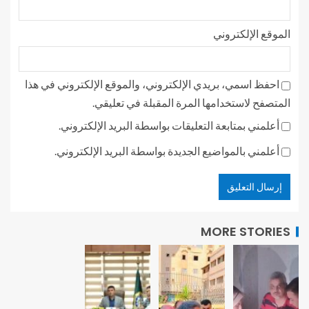
الموقع الإلكتروني
احفظ اسمي، بريدي الإلكتروني، والموقع الإلكتروني في هذا
المتصفح لاستخدامها المرة المقبلة في تعليقي.
أعلمني بمتابعة التعليقات بواسطة البريد الإلكتروني.
أعلمني بالمواضيع الجديدة بواسطة البريد الإلكتروني.
MORE STORIES