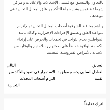
بالتعاون والتنسيق مع قسمى الإشغالات والإعلانات و مركز
شرطة فاقوس بشن حملة للتأكد من غلق المحال التجارية في
موعدها .
وناشد محافظ الشرقية أصحاب المحال التجارية بالإلتزام
بمواعيد الغلق وتطبيق الإجراءات الإحترازية وكذلك ناشد
المواطنين بعدم التواجد في تجمعات والحرص على إرتداء
الكمامة الواقية حفاظاً على صحتهم وسلامتهم والوقايه من
الاصابه بالأمراض الفيروسية المعدية.
السابق
التالي
التعادل السلبي يحسم مواجهة
الاستمرار في تنفيذ والتأكد من
القمة
التزام أصحاب المحلات
التجارية
اترك تعليقاً