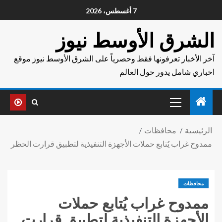
7 أغسطس، 2026
الشرق الأوسط نيوز
آخر الأخبار تعرفونها فقط وحصرياً على الشرق الأوسط نيوز موقع
اخباري شامل يدور حول العالم
الرئيسية
محافظات
ممدوح غراب يُتابع حملات الأجهزة التنفيذية لتطبيق قرارت الحظر
محافظات
ممدوح غراب يُتابع حملات
الأجهزة التنفيذية لتطبيق قرارت