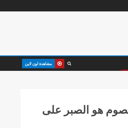
مشاهدة اون لاين
لصوم هو الصبر على