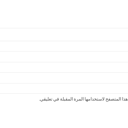
ذا المتصفح لاستخدامها المرة المقبلة في تعليقي.