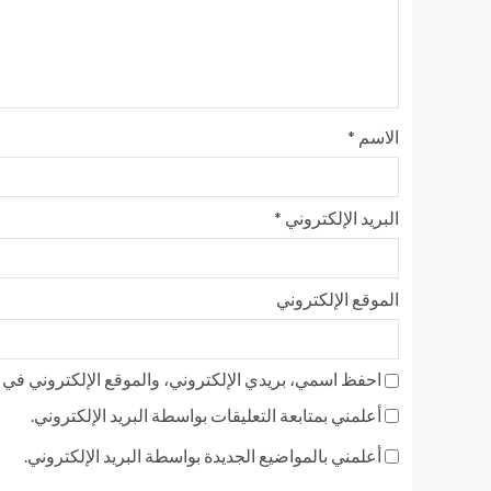
الاسم
*
البريد الإلكتروني
*
الموقع الإلكتروني
احفظ اسمي، بريدي الإلكتروني، والموقع الإلكتروني في ه
أعلمني بمتابعة التعليقات بواسطة البريد الإلكتروني.
أعلمني بالمواضيع الجديدة بواسطة البريد الإلكتروني.