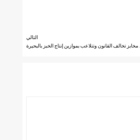
التالي
خابز تخالف القانون وتتلاعب بموازين إنتاج الخبز بالبحيرة