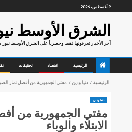
9 أغسطس، 2026
الشرق الأوسط نيو
آخر الأخبار تعرفونها فقط وحصرياً على الشرق الأوسط نيوز 
الرئيسية
اقتصاد
تحقيقات
تقا
الرئيسية
دنيا ودين
مفتي الجمهورية من أفضل ثمار الصبر 
دنيا ودين
مفتي الجمهورية من أفض
الابتلاء والوباء