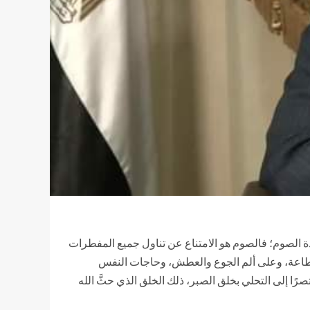
ادة الصوم؛ فالصوم هو الامتناع عن تناول جميع المفطرات
 الطاعة، وعلى ألم الجوع والعطش، وحاجات النفس
ًا إلى التحلي بخلق الصبر، ذلك الخلق الذي حثَّ الله