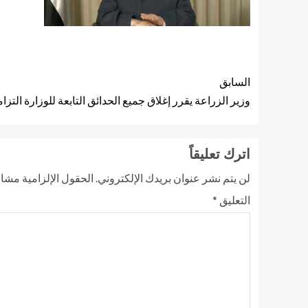
السابق
وزير الزراعة يقرر إغلاق جميع الحدائق التابعة للوزارة التزا
اترك تعليقاً
لن يتم نشر عنوان بريدك الإلكتروني.
الحقول الإلزامية مشار 
التعليق
*