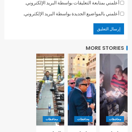
أعلمني بمتابعة التعليقات بواسطة البريد الإلكتروني.
أعلمني بالمواضيع الجديدة بواسطة البريد الإلكتروني.
MORE STORIES
محافظات
محافظات
محافظات