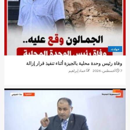
حوادث
وفاة رئيس وحدة محلية بالجيزة أثناء تنفيذ قرار إزالة
7 أغسطس، 2026
عماد إبراهيم