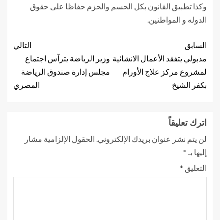
وكذا تطبيق القانون بكل الحسم والحزم حفاظا على حقوق
الدوله و المواطنين.
السابق
التالي
مدبولي يتفقد الأعمال الانشائية
وزير الرياضة يترآس اجتماع
لمشروع مركز علاج الأورام
مجلس إدارة صندوق الرياضة
بكفر الشيخ
المصري
اترك تعليقاً
لن يتم نشر عنوان بريدك الإلكتروني.
الحقول الإلزامية مشار
إليها بـ
*
التعليق
*