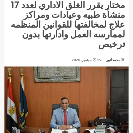
مختار يقرر الغلق الاداري لعدد 17
منشأة طبيه وعيادات ومراكز
علاج لمخالفتها للقوانين المنظمه
لممارسه العمل وادارتها بدون
ترخيص
محمد أنور
29 سبتمبر، 2020