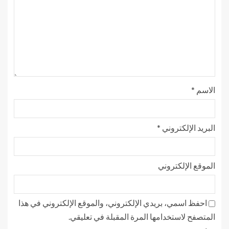
الاسم
*
البريد الإلكتروني
*
الموقع الإلكتروني
احفظ اسمي، بريدي الإلكتروني، والموقع الإلكتروني في هذا
المتصفح لاستخدامها المرة المقبلة في تعليقي.