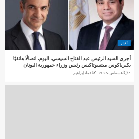
أخبار
أجرى السيد الرئيس عبد الفتاح السيسي، اليوم، اتصالًا هاتفيًا
بكيرياكوس ميتسوتاكيس رئيس وزراء جمهورية اليونان
5 أغسطس، 2026
عماد إبراهيم