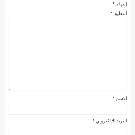
إليها بـ
*
التعليق
*
الاسم
*
البريد الإلكتروني
*