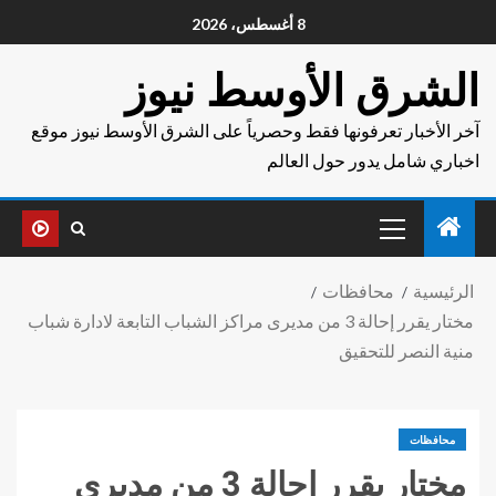
8 أغسطس، 2026
الشرق الأوسط نيوز
آخر الأخبار تعرفونها فقط وحصرياً على الشرق الأوسط نيوز موقع
اخباري شامل يدور حول العالم
الرئيسية
محافظات
مختار يقرر إحالة 3 من مديرى مراكز الشباب التابعة لادارة شباب
منية النصر للتحقيق
محافظات
مختار يقرر إحالة 3 من مديرى