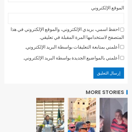
الموقع الإلكتروني
احفظ اسمي، بريدي الإلكتروني، والموقع الإلكتروني في هذا
المتصفح لاستخدامها المرة المقبلة في تعليقي.
أعلمني بمتابعة التعليقات بواسطة البريد الإلكتروني.
أعلمني بالمواضيع الجديدة بواسطة البريد الإلكتروني.
MORE STORIES