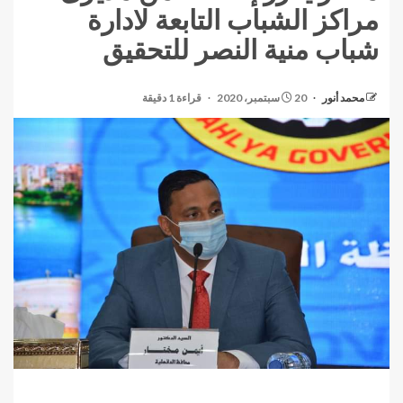
مراكز الشباب التابعة لادارة
شباب منية النصر للتحقيق
محمد أنور
20 سبتمبر، 2020
قراءة 1 دقيقة