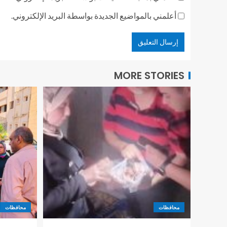
أعلمني بالمواضيع الجديدة بواسطة البريد الإلكتروني.
MORE STORIES
محافظات
محافظات