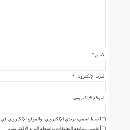
الاسم
*
البريد الإلكتروني
*
الموقع الإلكتروني
احفظ اسمي، بريدي الإلكتروني، والموقع الإلكتروني في ه
أعلمني بمتابعة التعليقات بواسطة البريد الإلكتروني.