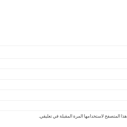
ذا المتصفح لاستخدامها المرة المقبلة في تعليقي.