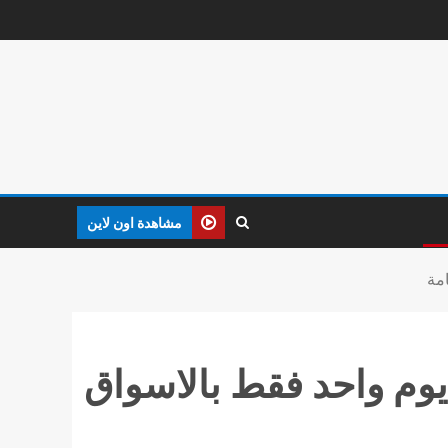
مشاهدة اون لاين
طها خلال يوم واحد فقط بالاسواق