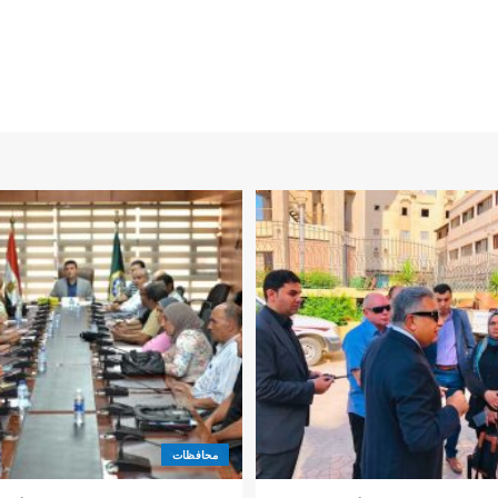
محافظات