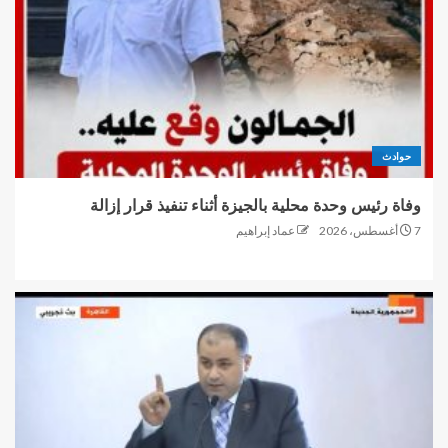
حوادث
وفاة رئيس وحدة محلية بالجيزة أثناء تنفيذ قرار إزالة
7 أغسطس، 2026
عماد إبراهيم