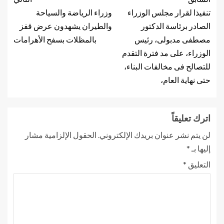
تنفيذا لقرار مجلس الوزراء
وزراء الرياضة والسياحة
الصادر برئاسة الدكتور
والطيران يشهدون عرض قفز
مصطفى مدبولى، رئيس
بالمظلات بسفح الأهرامات
الوزراء، على مد فترة التقدم
للتصالح فى مخالفات البناء،
حتى نهاية العام،
اترك تعليقاً
لن يتم نشر عنوان بريدك الإلكتروني.
الحقول الإلزامية مشار
إليها بـ
*
التعليق
*