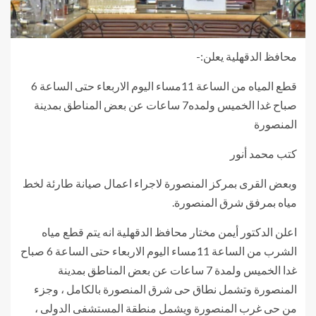
محافظ الدقهلية يعلن:-
قطع المياه من الساعة 11مساء اليوم الاربعاء حتى الساعة 6
صباح غدا الخميس ولمده7 ساعات عن بعض المناطق بمدينة
المنصورة
كتب محمد أنور
وبعض القرى بمركز المنصورة لاجراء اعمال صيانة طارئة لخط
مياه بمرفق شرق المنصورة.
اعلن الدكتور أيمن مختار محافظ الدقهلية انه يتم قطع مياه
الشرب من الساعة 11مساء اليوم الاربعاء حتى الساعة 6 صباح
غدا الخميس ولمدة 7 ساعات عن بعض المناطق بمدينة
المنصورة وتشمل نطاق حى شرق المنصورة بالكامل ، وجزء
من حى غرب المنصورة ويشمل منطقة المستشفى الدولى ،