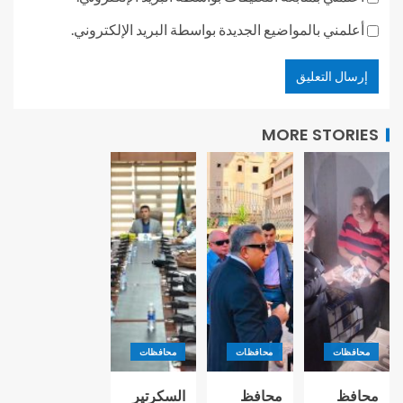
أعلمني بالمواضيع الجديدة بواسطة البريد الإلكتروني.
MORE STORIES
محافظات
محافظات
محافظات
محافظ
محافظ
السكرتير