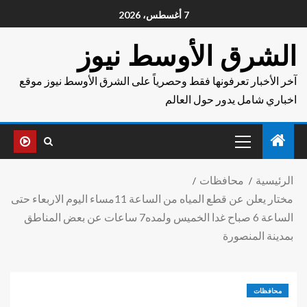
7 أغسطس، 2026
الشرق الأوسط نيوز
آخر الأخبار تعرفونها فقط وحصرياً على الشرق الأوسط نيوز موقع
اخباري شامل يدور حول العالم
الرئيسية
محافظات
مختار يعلن عن قطع المياه من الساعة 11مساء اليوم الاربعاء حتى
الساعة 6 صباح غدا الخميس ولمده7 ساعات عن بعض المناطق
بمدينة المنصورة
محافظات