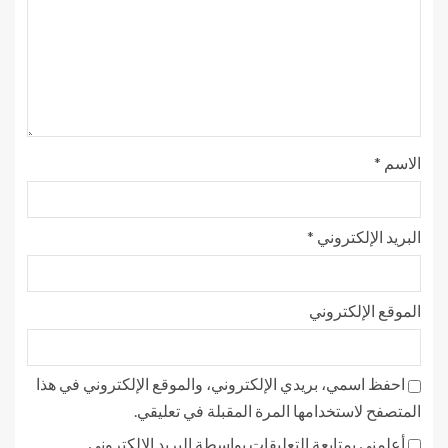
الاسم
*
البريد الإلكتروني
*
الموقع الإلكتروني
احفظ اسمي، بريدي الإلكتروني، والموقع الإلكتروني في هذا
المتصفح لاستخدامها المرة المقبلة في تعليقي.
أعلمني بمتابعة التعليقات بواسطة البريد الإلكتروني.