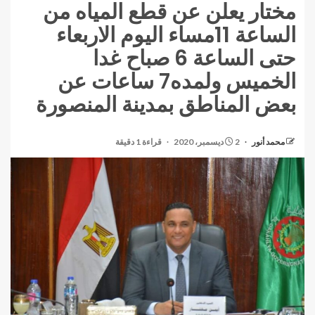
مختار يعلن عن قطع المياه من
الساعة 11مساء اليوم الاربعاء
حتى الساعة 6 صباح غدا
الخميس ولمده7 ساعات عن
بعض المناطق بمدينة المنصورة
محمد أنور
2 ديسمبر، 2020
قراءة 1 دقيقة