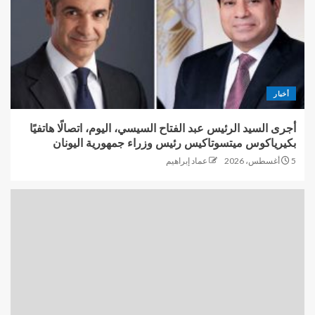
أخبار
أجرى السيد الرئيس عبد الفتاح السيسي، اليوم، اتصالًا هاتفيًا
بكيرياكوس ميتسوتاكيس رئيس وزراء جمهورية اليونان
5 أغسطس، 2026
عماد إبراهيم