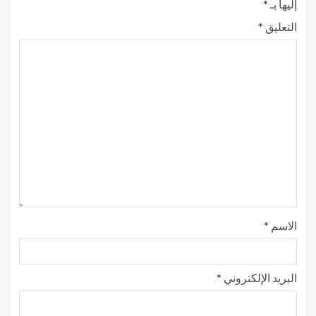
إليها بـ
*
التعليق
*
الاسم
*
البريد الإلكتروني
*