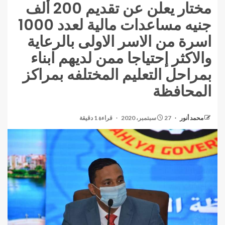
مختار يعلن عن تقديم 200 ألف
جنيه مساعدات مالية لعدد 1000
اسرة من الاسر الاولى بالرعاية
والاكثر إحتياجا ممن لديهم ابناء
بمراحل التعليم المختلفه بمراكز
المحافظة
محمد أنور
27 سبتمبر، 2020
قراءة 1 دقيقة