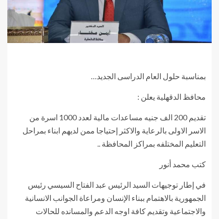
بمناسبة حلول العام الدراسى الجديد…
محافظ الدقهلية يعلن :
تقديم 200 الف جنيه مساعدات مالية لعدد 1000 اسرة من
الاسر الاولى بالرعاية والاكثر إحتياجا ممن لديهم ابناء بمراحل
التعليم المختلفه بمراكز المحافظة ..
كتب محمد أنور
في إطار توجيهات السيد الرئيس عبد الفتاح السيسي رئيس
الجمهورية بالاهتمام ببناء الإنسان ومراعاة الجوانب الانسانية
والاجتماعية وتقديم كافة اوجه الدعم والمسانده للحالات