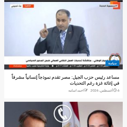
سياسة
مساعد رئيس حزب الجيل: مصر تقدم نموذجاً إنسانياً مشرفاً
في إغاثة غزة رغم التحديات
6 أغسطس، 2026
احمد اسامه