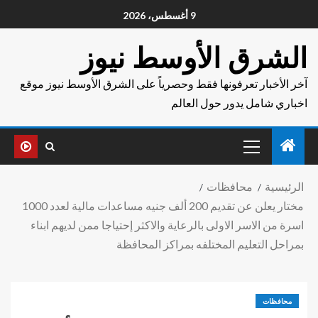
9 أغسطس، 2026
الشرق الأوسط نيوز
آخر الأخبار تعرفونها فقط وحصرياً على الشرق الأوسط نيوز موقع
اخباري شامل يدور حول العالم
الرئيسية
محافظات
مختار يعلن عن تقديم 200 ألف جنيه مساعدات مالية لعدد 1000
اسرة من الاسر الاولى بالرعاية والاكثر إحتياجا ممن لديهم ابناء
بمراحل التعليم المختلفه بمراكز المحافظة
محافظات