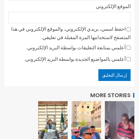
الموقع الإلكتروني
احفظ اسمي، بريدي الإلكتروني، والموقع الإلكتروني في هذا
المتصفح لاستخدامها المرة المقبلة في تعليقي.
أعلمني بمتابعة التعليقات بواسطة البريد الإلكتروني.
أعلمني بالمواضيع الجديدة بواسطة البريد الإلكتروني.
MORE STORIES