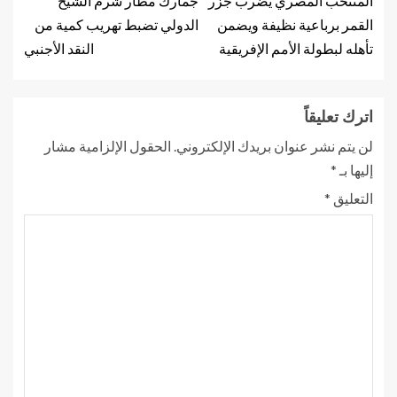
المنتخب المصري يضرب جزر
جمارك مطار شرم الشيخ
القمر برباعية نظيفة ويضمن
الدولي تضبط تهريب كمية من
تأهله لبطولة الأمم الإفريقية
النقد الأجنبي
اترك تعليقاً
لن يتم نشر عنوان بريدك الإلكتروني.
الحقول الإلزامية مشار
إليها بـ
*
التعليق
*