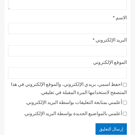
الاسم
*
البريد الإلكتروني
*
الموقع الإلكتروني
احفظ اسمي، بريدي الإلكتروني، والموقع الإلكتروني في هذا
المتصفح لاستخدامها المرة المقبلة في تعليقي.
أعلمني بمتابعة التعليقات بواسطة البريد الإلكتروني.
أعلمني بالمواضيع الجديدة بواسطة البريد الإلكتروني.