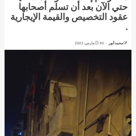
حتي الآن بعد أن تسلم أصحابها
عقود التخصيص والقيمة الإيجارية
.
محمد أنور
30 مارس، 2021