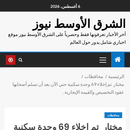
6 أغسطس، 2026
الشرق الأوسط نيوز
آخر الأخبار تعرفونها فقط وحصرياً على الشرق الأوسط نيوز موقع
اخباري شامل يدور حول العالم
الرئيسية
محافظات
مختار تم إخلاء 69 وحدة سكنية حتي الآن بعد أن تسلم أصحابها
عقود التخصيص والقيمة الإيجارية .
محافظات
مختار تم إخلاء 69 وحدة سكنية