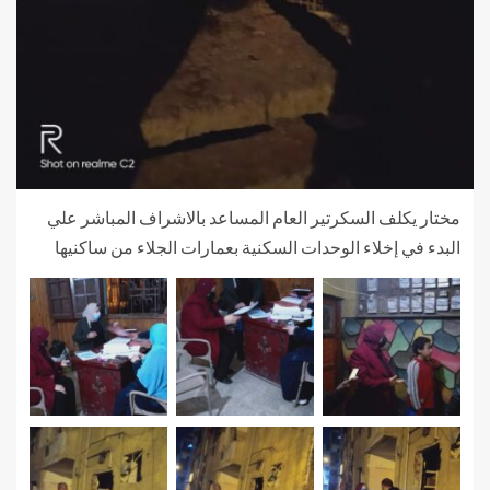
مختار يكلف السكرتير العام المساعد بالاشراف المباشر علي
البدء في إخلاء الوحدات السكنية بعمارات الجلاء من ساكنيها