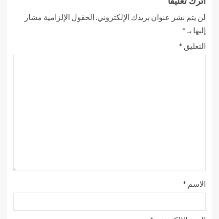
اترك تعليقاً
لن يتم نشر عنوان بريدك الإلكتروني.
الحقول الإلزامية مشار
إليها بـ
*
التعليق
*
الاسم
*