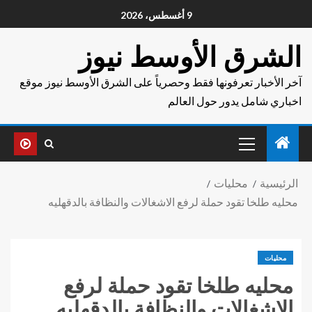
9 أغسطس، 2026
الشرق الأوسط نيوز
آخر الأخبار تعرفونها فقط وحصرياً على الشرق الأوسط نيوز موقع
اخباري شامل يدور حول العالم
الرئيسية
محليات
محليه طلخا تقود حملة لرفع الاشغالات والنظافة بالدقهليه
محليات
محليه طلخا تقود حملة لرفع
الاشغالات والنظافة بالدقهليه