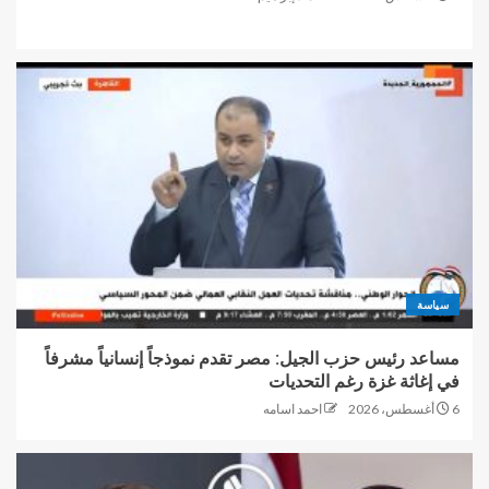
سياسة
مساعد رئيس حزب الجيل: مصر تقدم نموذجاً إنسانياً مشرفاً
في إغاثة غزة رغم التحديات
6 أغسطس، 2026
احمد اسامه