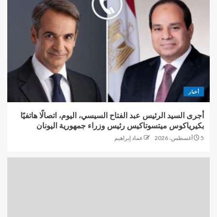
أخبار
أجرى السيد الرئيس عبد الفتاح السيسي، اليوم، اتصالًا هاتفيًا
بكيرياكوس ميتسوتاكيس رئيس وزراء جمهورية اليونان
5 أغسطس، 2026
عماد إبراهيم