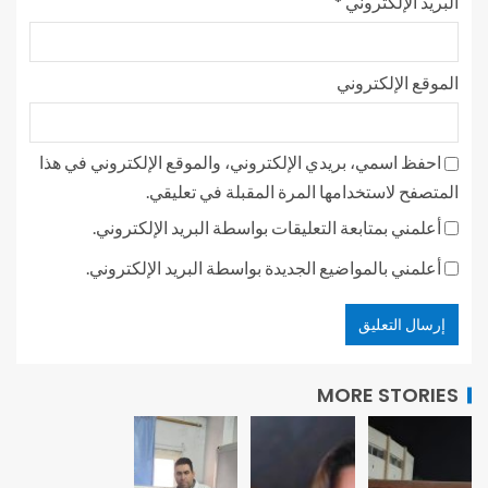
البريد الإلكتروني
*
الموقع الإلكتروني
احفظ اسمي، بريدي الإلكتروني، والموقع الإلكتروني في هذا
المتصفح لاستخدامها المرة المقبلة في تعليقي.
أعلمني بمتابعة التعليقات بواسطة البريد الإلكتروني.
أعلمني بالمواضيع الجديدة بواسطة البريد الإلكتروني.
MORE STORIES