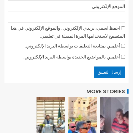
الموقع الإلكتروني
احفظ اسمي، بريدي الإلكتروني، والموقع الإلكتروني في هذا
المتصفح لاستخدامها المرة المقبلة في تعليقي.
أعلمني بمتابعة التعليقات بواسطة البريد الإلكتروني.
أعلمني بالمواضيع الجديدة بواسطة البريد الإلكتروني.
MORE STORIES