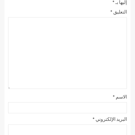
إليها بـ
*
التعليق
*
الاسم
*
البريد الإلكتروني
*