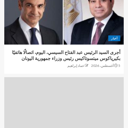
أخبار
أجرى السيد الرئيس عبد الفتاح السيسي، اليوم، اتصالًا هاتفيًا
بكيرياكوس ميتسوتاكيس رئيس وزراء جمهورية اليونان
5 أغسطس، 2026
عماد إبراهيم