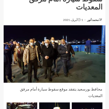
المعديات
محمد أنور
1 أبريل، 2021
محافظ بورسعيد يتفقد موقع سقوط سيارة أمام مرفق
المعديات