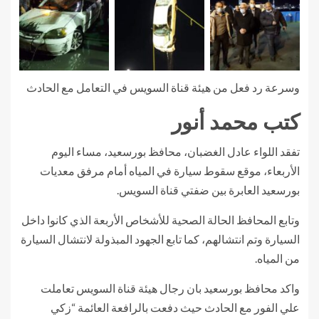
وسرعة رد فعل من هيئة قناة السويس في التعامل مع الحادث
كتب محمد أنور
تفقد اللواء عادل الغضبان، محافظ بورسعيد، مساء اليوم
الأربعاء، موقع سقوط سيارة في المياه أمام مرفق معديات
بورسعيد العابرة بين ضفتي قناة السويس.
وتابع المحافظ الحالة الصحية للأشخاص الأربعة الذي كانوا داخل
السيارة وتم انتشالهم، كما تابع الجهود المبذولة لانتشال السيارة
من المياه.
واكد محافظ بورسعيد بان رجال هيئة قناة السويس تعاملت
علي الفور مع الحادث حيث دفعت بالرافعة العائمة “زكي