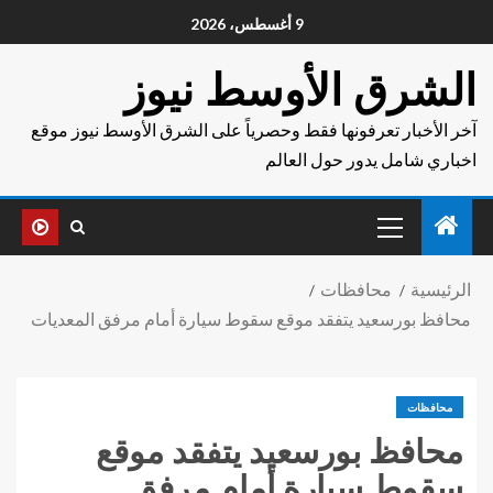
9 أغسطس، 2026
الشرق الأوسط نيوز
آخر الأخبار تعرفونها فقط وحصرياً على الشرق الأوسط نيوز موقع
اخباري شامل يدور حول العالم
الرئيسية
محافظات
محافظ بورسعيد يتفقد موقع سقوط سيارة أمام مرفق المعديات
محافظات
محافظ بورسعيد يتفقد موقع
سقوط سيارة أمام مرفق