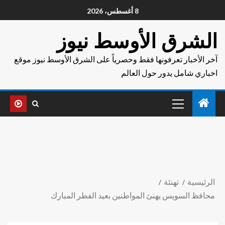
8 أغسطس، 2026
الشرق الأوسط نيوز
آخر الأخبار تعرفونها فقط وحصرياً على الشرق الأوسط نيوز موقع
اخباري شامل يدور حول العالم
الرئيسية
تهنئة
محافظ السويس يهنئ المواطنين بعيد الفطر المبارك