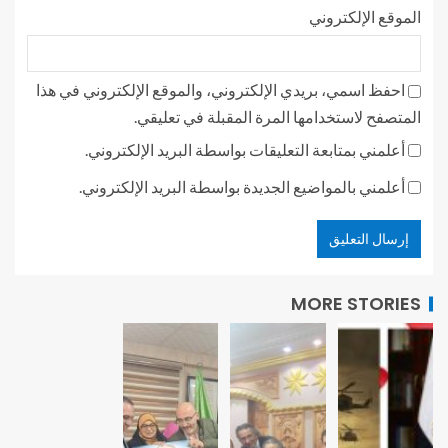
الموقع الإلكتروني
احفظ اسمي، بريدي الإلكتروني، والموقع الإلكتروني في هذا
المتصفح لاستخدامها المرة المقبلة في تعليقي.
أعلمني بمتابعة التعليقات بواسطة البريد الإلكتروني.
أعلمني بالمواضيع الجديدة بواسطة البريد الإلكتروني.
MORE STORIES