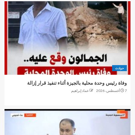
حوادث
وفاة رئيس وحدة محلية بالجيزة أثناء تنفيذ قرار إزالة
7 أغسطس، 2026
عماد إبراهيم