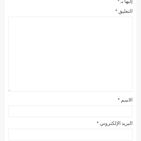
إليها بـ
*
التعليق
*
الاسم
*
البريد الإلكتروني
*