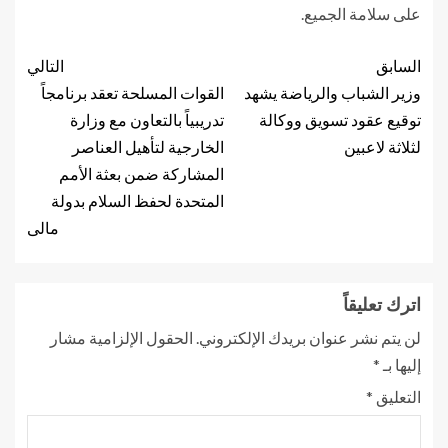
على سلامة الجميع.
السابق
التالي
وزير الشباب والرياضة يشهد
القوات المسلحة تعقد برنامجاً
توقيع عقود تسويق ووكالة
تدريبياً بالتعاون مع وزارة
لثلاثة لاعبين
الخارجية لتأهيل العناصر
المشاركة ضمن بعثة الأمم
المتحدة لحفظ السلام بدولة
مالى
اترك تعليقاً
لن يتم نشر عنوان بريدك الإلكتروني.
الحقول الإلزامية مشار
إليها بـ
*
التعليق
*