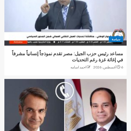
سياسة
مساعد رئيس حزب الجيل: مصر تقدم نموذجاً إنسانياً مشرفاً
في إغاثة غزة رغم التحديات
6 أغسطس، 2026
احمد اسامه