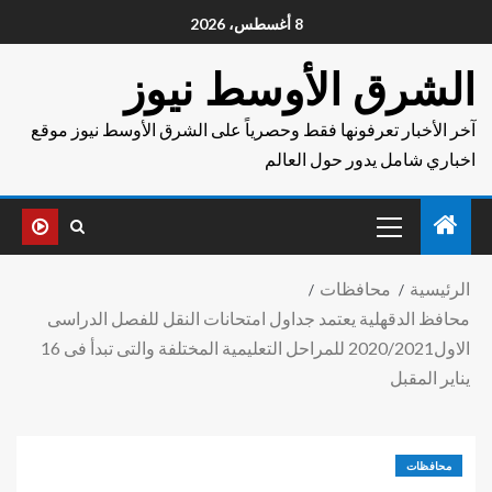
8 أغسطس، 2026
الشرق الأوسط نيوز
آخر الأخبار تعرفونها فقط وحصرياً على الشرق الأوسط نيوز موقع
اخباري شامل يدور حول العالم
الرئيسية
محافظات
محافظ الدقهلية يعتمد جداول امتحانات النقل للفصل الدراسى
الاول2020/2021 للمراحل التعليمية المختلفة والتى تبدأ فى 16
يناير المقبل
محافظات