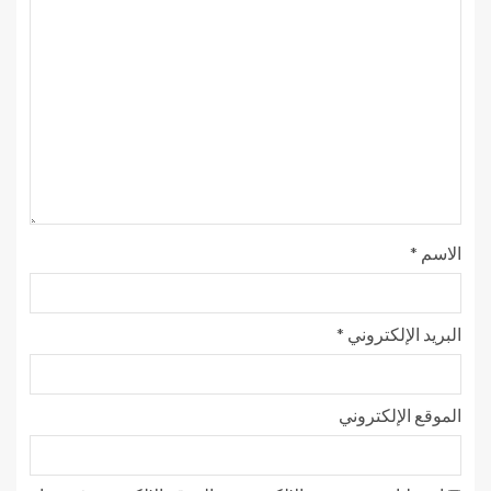
الاسم
*
البريد الإلكتروني
*
الموقع الإلكتروني