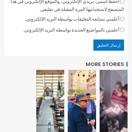
احفظ اسمي، بريدي الإلكتروني، والموقع الإلكتروني في هذا
المتصفح لاستخدامها المرة المقبلة في تعليقي.
أعلمني بمتابعة التعليقات بواسطة البريد الإلكتروني.
أعلمني بالمواضيع الجديدة بواسطة البريد الإلكتروني.
MORE STORIES