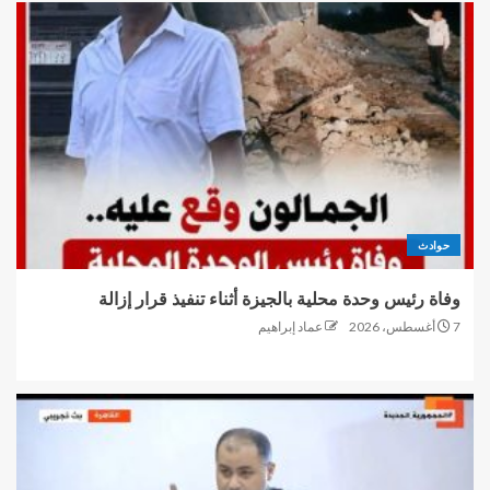
حوادث
وفاة رئيس وحدة محلية بالجيزة أثناء تنفيذ قرار إزالة
7 أغسطس، 2026
عماد إبراهيم