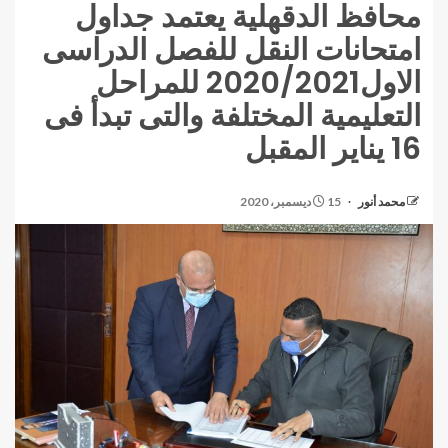
محافظ الدقهلية يعتمد جداول
امتحانات النقل للفصل الدراسى
الاول2020/2021 للمراحل
التعليمية المختلفة والتى تبدأ فى
16 يناير المقبل
محمد أنور
15 ديسمبر، 2020