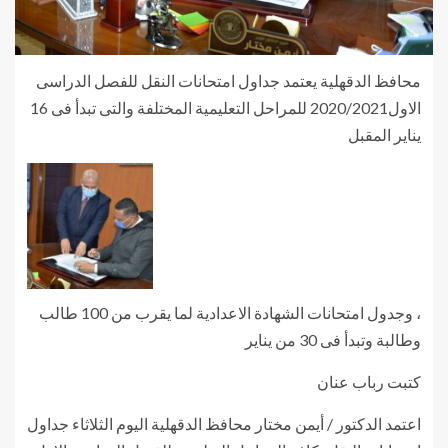
محافظ الدقهلية يعتمد جداول امتحانات النقل للفصل الدراسى
الاول2020/2021 للمراحل التعليمية المختلفة والتى تبدأ فى 16
يناير المقبل
، وجدول امتحانات الشهادة الاعدادية لما يقرب من 100 طالب
وطالبة وتبدأ فى 30 من يناير
كتبت رباب عنان
اعتمد الدكتور / أيمن مختار محافظ الدقهلية اليوم الثلاثاء جداول