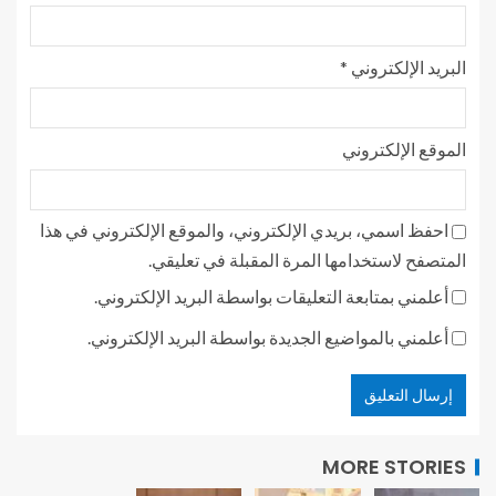
البريد الإلكتروني
*
الموقع الإلكتروني
احفظ اسمي، بريدي الإلكتروني، والموقع الإلكتروني في هذا
المتصفح لاستخدامها المرة المقبلة في تعليقي.
أعلمني بمتابعة التعليقات بواسطة البريد الإلكتروني.
أعلمني بالمواضيع الجديدة بواسطة البريد الإلكتروني.
MORE STORIES