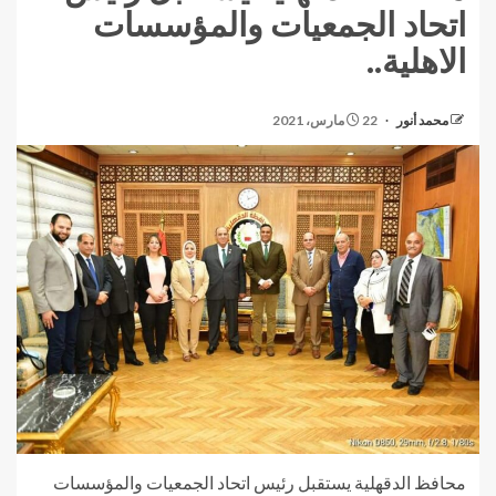
اتحاد الجمعيات والمؤسسات
الاهلية..
محمد أنور
22 مارس، 2021
محافظ الدقهلية يستقبل رئيس اتحاد الجمعيات والمؤسسات