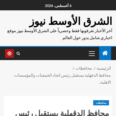
6 أغسطس، 2026
الشرق الأوسط نيوز
آخر الأخبار تعرفونها فقط وحصرياً على الشرق الأوسط نيوز موقع
اخباري شامل يدور حول العالم
الرئيسية
محافظات
محافظ الدقهلية يستقبل رئيس اتحاد الجمعيات والمؤسسات
الاهلية..
محافظات
محافظ الدقهلية يستقبل رئيس