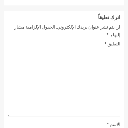
اترك تعليقاً
لن يتم نشر عنوان بريدك الإلكتروني.
الحقول الإلزامية مشار
إليها بـ
*
التعليق
*
الاسم
*