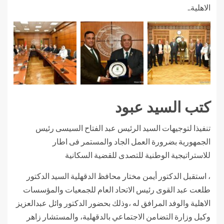
الاهلية..
كتب السيد عبود
تنفيذا لتوجيهات السيد الرئيس عبد الفتاح السيسى رئيس
الجمهورية بضرورة العمل الجاد والمستمر فى اطار
للاستراتيجية الوطنية للتصدى للقضية السكانية
، استقبل الدكتور أيمن مختار محافظ الدقهلية السيد الدكتور
طلعت عبد القوى رئيس الاتحاد العام للجمعيات والمؤسسات
الاهلية والوفد المرافق له ،وذلك بحضور الدكتور وائل عبدالعزيز
وكيل وزارة التضامن الاجتماعي بالدقهلية، والمستشار زاهر