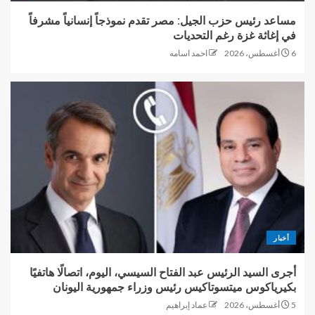
مساعد رئيس حزب الجيل: مصر تقدم نموذجاً إنسانياً مشرفاً
في إغاثة غزة رغم التحديات
6 أغسطس، 2026
احمد اسامه
أخبار
أجرى السيد الرئيس عبد الفتاح السيسي، اليوم، اتصالًا هاتفيًا
بكيرياكوس ميتسوتاكيس رئيس وزراء جمهورية اليونان
5 أغسطس، 2026
عماد إبراهيم