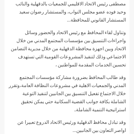
مصطفى رئيس الاتحاد الاقليمي للجمعيات بالدقهلية والنائب
وحيد فوده عضو مجلس النواب، والمستشار رضوان سعيد
المستشار القانوني للمحافظة…
وتناول لقاء المحافظ مع رئيس الاتحاد والحضور وسائل
واجراءات التنسيق بين مؤسسات المجتمع المدني من خلال
الاتحاد وبين اجهزة محافظة الدقهلية من خلال مديرية التضامن
الاجتماعي وذلك لتنفيذ المشروعات القومية التي تستهدف
تحسين الخدمات المقدمة للمواطنين ،
وقد طالب المحافظ بضرورة مشاركة مؤسسات المجتمع
المدني والجمعيات الاهلية في مشروعات النظافة العامة،وتقرر
خلال الاجتماع تفعيل التنسيق بين الجانبين لتنفيذ التوعية
الشاملة بكافة جوانب القضية السكانية حتي يمكن تحقيق
استراتيجية التنمية الشاملة..
وقد تبادل محافظ الدقهلية ورئيس الاتحاد الدروع تعبيرا عن
اواصر التعاون بين الجانبين…