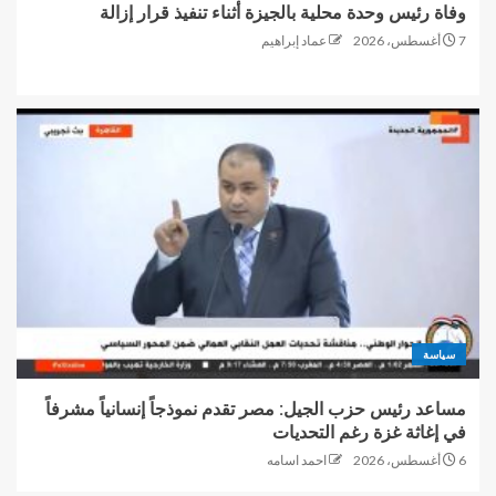
وفاة رئيس وحدة محلية بالجيزة أثناء تنفيذ قرار إزالة
7 أغسطس، 2026
عماد إبراهيم
سياسة
مساعد رئيس حزب الجيل: مصر تقدم نموذجاً إنسانياً مشرفاً
في إغاثة غزة رغم التحديات
6 أغسطس، 2026
احمد اسامه