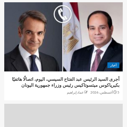
أخبار
أجرى السيد الرئيس عبد الفتاح السيسي، اليوم، اتصالًا هاتفيًا
بكيرياكوس ميتسوتاكيس رئيس وزراء جمهورية اليونان
5 أغسطس، 2026
عماد إبراهيم