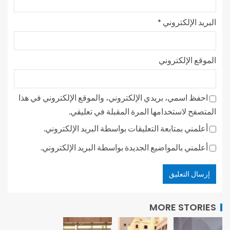
البريد الإلكتروني
*
الموقع الإلكتروني
احفظ اسمي، بريدي الإلكتروني، والموقع الإلكتروني في هذا
المتصفح لاستخدامها المرة المقبلة في تعليقي.
أعلمني بمتابعة التعليقات بواسطة البريد الإلكتروني.
أعلمني بالمواضيع الجديدة بواسطة البريد الإلكتروني.
MORE STORIES