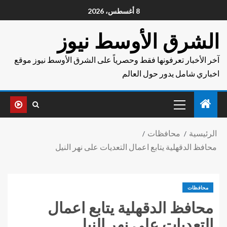
8 أغسطس، 2026
الشرق الأوسط نيوز
آخر الأخبار تعرفونها فقط وحصرياً على الشرق الأوسط نيوز موقع
اخباري شامل يدور حول العالم
الرئيسية
محافظات
محافظ الدقهلية يتابع اعمال التعديات على نهر النيل
محافظات
محافظ الدقهلية يتابع اعمال
التعديات على نهر النيل