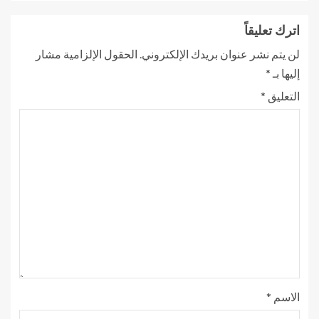
اترك تعليقاً
لن يتم نشر عنوان بريدك الإلكتروني.
الحقول الإلزامية مشار
إليها بـ
*
التعليق
*
الاسم
*